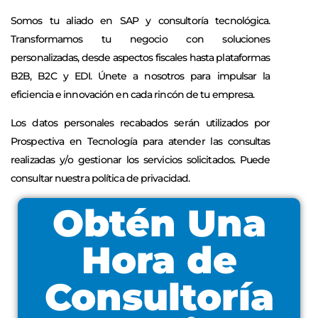
Somos tu aliado en SAP y consultoría tecnológica.
Transformamos tu negocio con soluciones
personalizadas, desde aspectos fiscales hasta plataformas
B2B, B2C y EDI. Únete a nosotros para impulsar la
eficiencia e innovación en cada rincón de tu empresa.
Los datos personales recabados serán utilizados por
Prospectiva en Tecnología para atender las consultas
realizadas y/o gestionar los servicios solicitados. Puede
consultar nuestra política de privacidad.
Obtén Una
Hora de
Consultoría