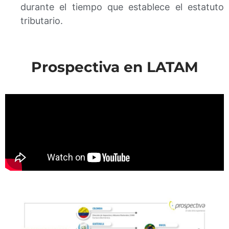
durante el tiempo que establece el estatuto
tributario.
Prospectiva en LATAM