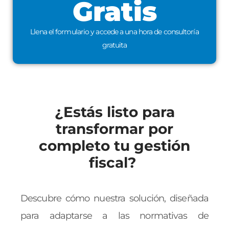
Gratis
Llena el formulario y accede a una hora de consultoría
gratuita
¿Estás listo para
transformar por
completo tu gestión
fiscal? ​
Descubre cómo nuestra solución, diseñada
para adaptarse a las normativas de