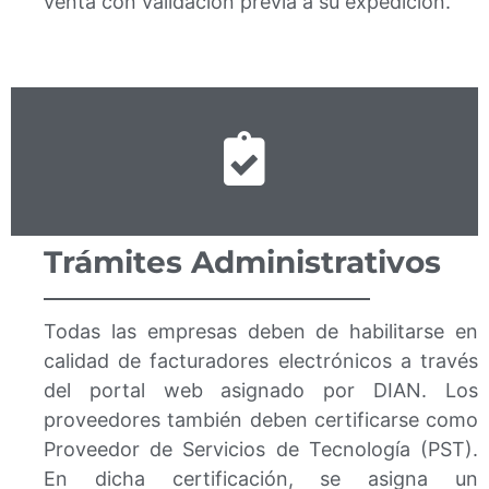
venta con validación previa a su expedición.
Trámites Administrativos
Todas las empresas deben de habilitarse en
calidad de facturadores electrónicos a través
del portal web asignado por DIAN. Los
proveedores también deben certificarse como
Proveedor de Servicios de Tecnología (PST).
En dicha certificación, se asigna un