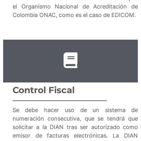
el Organismo Nacional de Acreditación de
Colombia ONAC, como es el caso de EDICOM.
Control Fiscal
Se debe hacer uso de un sistema de
numeración consecutiva, que se tendrá que
solicitar a la DIAN tras ser autorizado como
emisor de facturas electrónicas. La DIAN