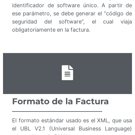
identificador de software único. A partir de
ese parámetro, se debe generar el “código de
seguridad del software”, el cual viaja
obligatoriamente en la factura.
Formato de la Factura
El formato estándar usado es el XML, que usa
el UBL V2.1 (Universal Business Language)