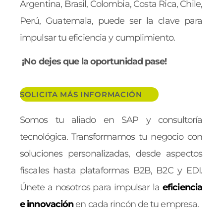
Argentina, Brasil, Colombia, Costa Rica, Chile,
Perú, Guatemala, puede ser la clave para
impulsar tu eficiencia y cumplimiento.
¡No dejes que la oportunidad pase!
SOLICITA MÁS INFORMACIÓN
Somos tu aliado en SAP y consultoría
tecnológica. Transformamos
tu negocio con
soluciones personalizadas, desde aspectos
fiscales hasta plataformas B2B, B2C y EDI.
Únete a nosotros para impulsar la
eficiencia
e innovación
en cada rincón de tu empresa.