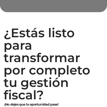
¿Estás listo
para
transformar
por completo
tu gestión
fiscal?
¡No dejes que la oportunidad pase!