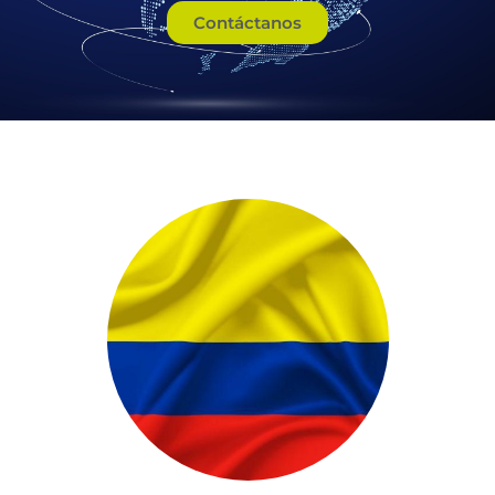
Contáctanos