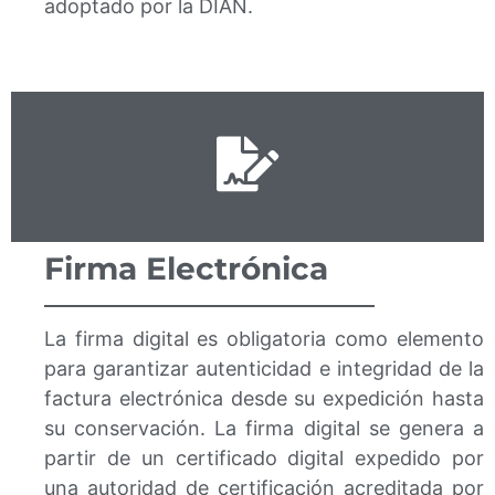
adoptado por la DIAN.
Firma Electrónica
La firma digital es obligatoria como elemento
para garantizar autenticidad e integridad de la
factura electrónica desde su expedición hasta
su conservación. La firma digital se genera a
partir de un certificado digital expedido por
una autoridad de certificación acreditada por