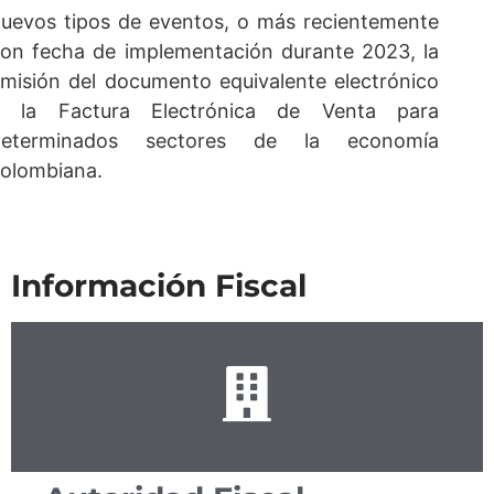
uevos tipos de eventos, o más recientemente
on fecha de implementación durante 2023, la
misión del documento equivalente electrónico
a la Factura Electrónica de Venta para
determinados sectores de la economía
olombiana.
Información Fiscal