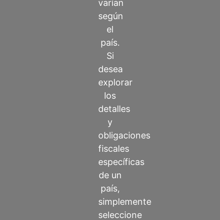
varían
según
el
país.
Si
desea
explorar
los
detalles
y
obligaciones
fiscales
específicas
de un
país,
simplemente
seleccione