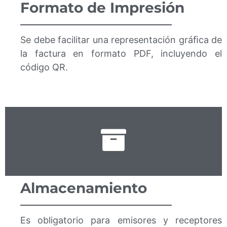
Formato de Impresión
Se debe facilitar una representación gráﬁca de
la factura en formato PDF, incluyendo el
código QR.
Almacenamiento
Es obligatorio para emisores y receptores