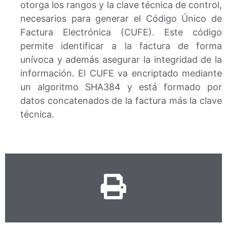
otorga los rangos y la clave técnica de control,
necesarios para generar el Código Único de
Factura Electrónica (CUFE). Este código
permite identificar a la factura de forma
unívoca y además asegurar la integridad de la
información. El CUFE va encriptado mediante
un algoritmo SHA384 y está formado por
datos concatenados de la factura más la clave
técnica.