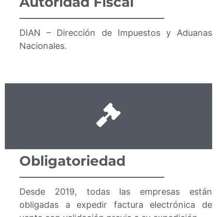
Autoridad Fiscal
DIAN – Dirección de Impuestos y Aduanas
Nacionales.
Obligatoriedad
Desde 2019, todas las empresas están
obligadas a expedir factura electrónica de