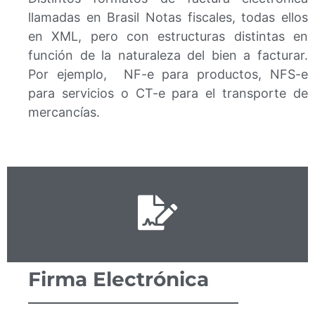
llamadas en Brasil Notas fiscales, todas ellos
en XML, pero con estructuras distintas en
función de la naturaleza del bien a facturar.
Por ejemplo, NF-e para productos, NFS-e
para servicios o CT-e para el transporte de
mercancías.
Firma Electrónica