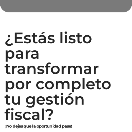
¿Estás listo
para
transformar
por completo
tu gestión
fiscal?
¡No dejes que la oportunidad pase!