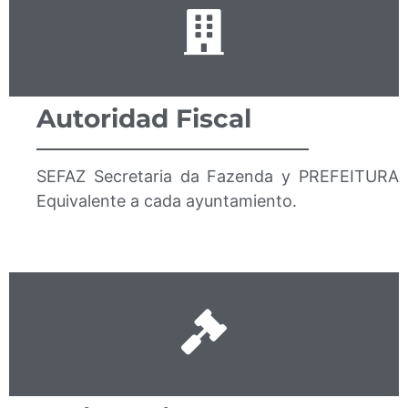
Autoridad Fiscal
SEFAZ Secretaria da Fazenda y
PREFEITURA
Equivalente a cada ayuntamiento.