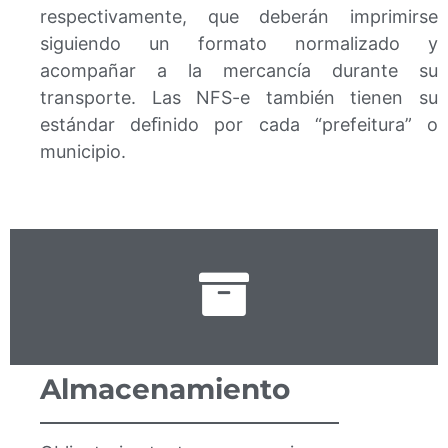
respectivamente, que deberán imprimirse
siguiendo un formato normalizado y
acompañar a la mercancía durante su
transporte. Las NFS-e también tienen su
estándar deﬁnido por cada “prefeitura” o
municipio.
Almacenamiento