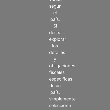
según
el
país.
Si
desea
explorar
los
detalles
y
obligaciones
fiscales
específicas
de un
país,
simplemente
seleccione