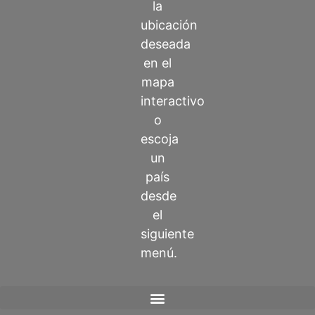
la
ubicación
deseada
en el
mapa
interactivo
o
escoja
un
país
desde
el
siguiente
menú.