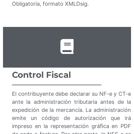
Obligatoria, formato XMLDsig.
Control Fiscal
El contribuyente debe declarar su NF-e y CT-e
ante la administración tributaria antes de la
expedición de la mercancía. La administración
emite un código de autorización que irá
impreso en la representación gráﬁca en PDF