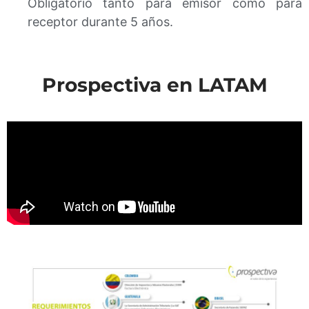
Obligatorio tanto para emisor como para
receptor durante 5 años.
Prospectiva en LATAM