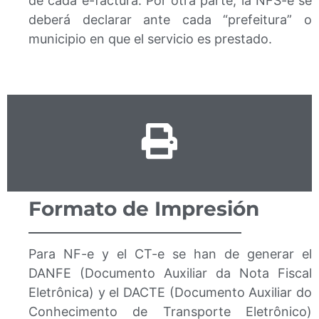
de cada e-factura. Por otra parte, la NFS-e se
deberá declarar ante cada “prefeitura” o
municipio en que el servicio es prestado.
Formato de Impresión
Para NF-e y el CT-e se han de generar el
DANFE (Documento Auxiliar da Nota Fiscal
Eletrônica) y el DACTE (Documento Auxiliar do
Conhecimento de Transporte Eletrônico)