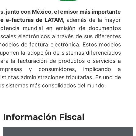
s, junto con México, el emisor más importante
e e-facturas de LATAM
, además de la mayor
otencia mundial en emisión de documentos
scales electrónicos a través de sus diferentes
odelos de factura electrónica. Estos modelos
uponen la adopción de sistemas diferenciados
ara la facturación de productos o servicios a
empresas y consumidores, implicando a
istintas administraciones tributarias. Es uno de
os sistemas más consolidados del mundo.
Información Fiscal