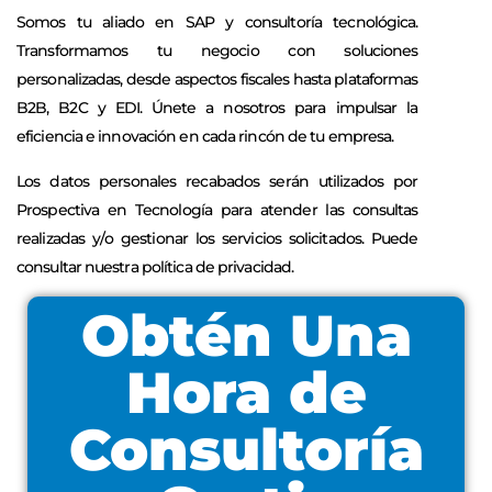
Somos tu aliado en SAP y consultoría tecnológica.
Transformamos tu negocio con soluciones
personalizadas, desde aspectos fiscales hasta plataformas
B2B, B2C y EDI. Únete a nosotros para impulsar la
eficiencia e innovación en cada rincón de tu empresa.
Los datos personales recabados serán utilizados por
Prospectiva en Tecnología para atender las consultas
realizadas y/o gestionar los servicios solicitados. Puede
consultar nuestra política de privacidad.
Obtén Una
Hora de
Consultoría