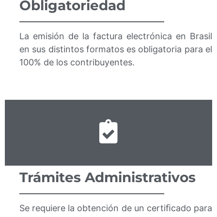
Obligatoriedad
La emisión de la factura electrónica en Brasil
en sus distintos formatos es obligatoria para el
100% de los contribuyentes.
Trámites Administrativos
Se requiere la obtención de un certiﬁcado para