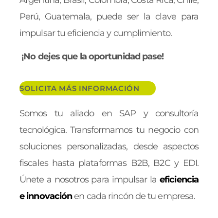
Perú, Guatemala, puede ser la clave para
impulsar tu eficiencia y cumplimiento.
¡No dejes que la oportunidad pase!
SOLICITA MÁS INFORMACIÓN
Somos tu aliado en SAP y consultoría
tecnológica. Transformamos
tu negocio con
soluciones personalizadas, desde aspectos
fiscales hasta plataformas B2B, B2C y EDI.
Únete a nosotros para impulsar la
eficiencia
e innovación
en cada rincón de tu empresa.