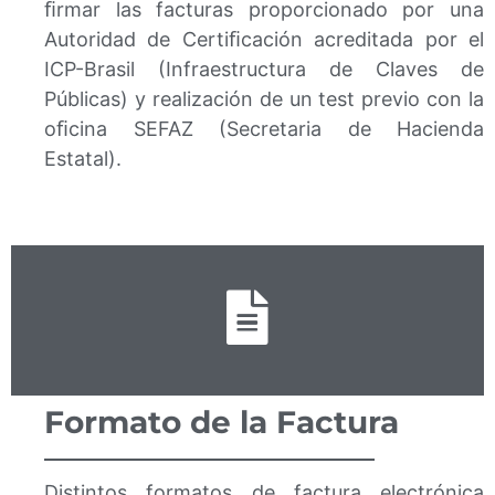
ﬁrmar las facturas proporcionado por una
Autoridad de Certiﬁcación acreditada por el
ICP-Brasil (Infraestructura de Claves de
Públicas) y realización de un test previo con la
oﬁcina SEFAZ (Secretaria de Hacienda
Estatal).
Formato de la Factura
Distintos formatos de factura electrónica