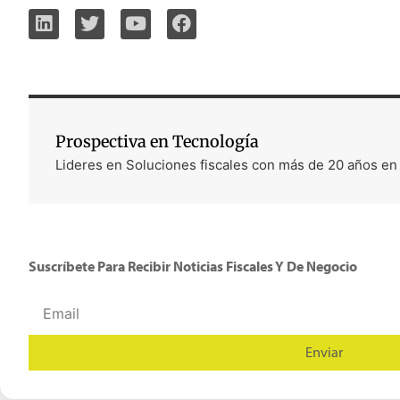
Prospectiva en Tecnología
Lideres en Soluciones fiscales con más de 20 años en
Suscríbete Para Recibir Noticias Fiscales Y De Negocio
Enviar
Alternative: