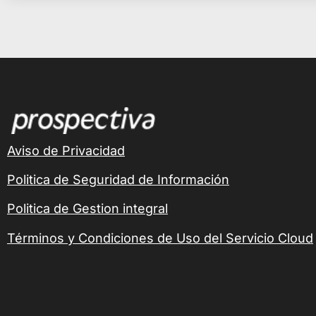
Aviso de Privacidad
Politica de Seguridad de Información
Politica de Gestion integral
Términos y Condiciones de Uso del Servicio Cloud