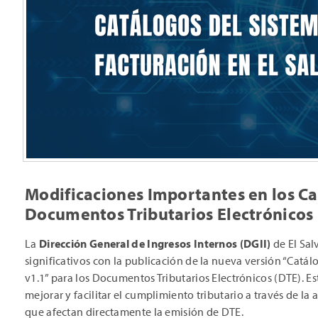
Modificaciones Importantes en los C
Documentos Tributarios Electrónicos
La
Dirección General de Ingresos Internos (DGII)
de El Sa
significativos con la publicación de la nueva versión “Catá
v1.1” para los Documentos Tributarios Electrónicos (DTE). E
mejorar y facilitar el cumplimiento tributario a través de la
que afectan directamente la emisión de DTE.