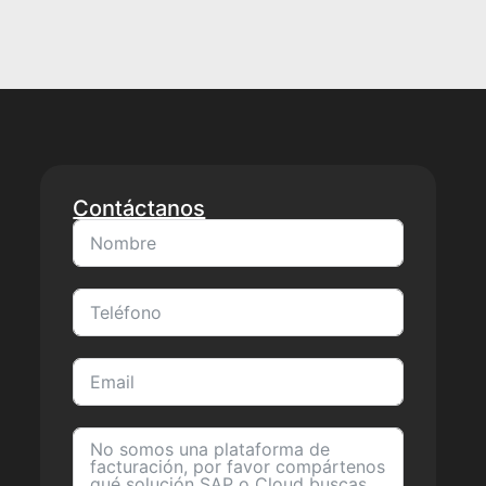
Contáctanos