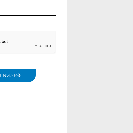
ENVIAR