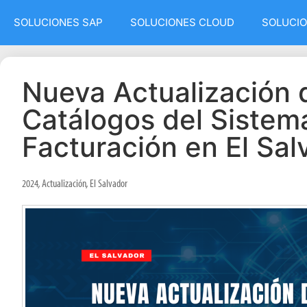
SOLUCIONES SAP
SOLUCIONES CLOUD
SOLUCIO
Nueva Actualización 
Catálogos del Sistem
Facturación en El Sal
2024
,
Actualización
,
El Salvador