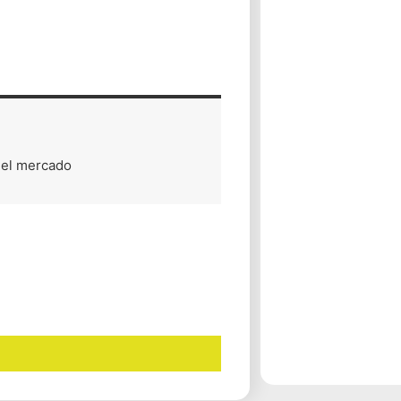
 el mercado