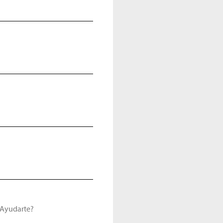
Ayudarte?