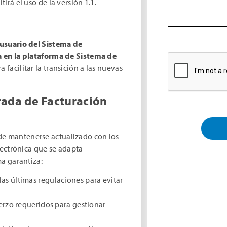
itirá el uso de la versión 1.1.
usuario del Sistema de
a en la plataforma de Sistema de
 facilitar la transición a las nuevas
rada de Facturación
de mantenerse actualizado con los
Alternative:
lectrónica que se adapta
a garantiza:
las últimas regulaciones para evitar
uerzo requeridos para gestionar