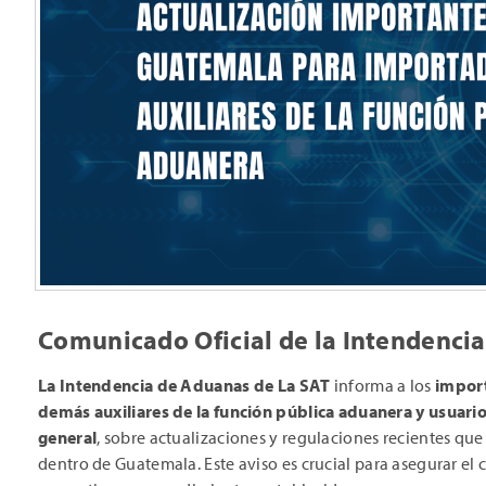
Comunicado Oficial de la Intendenci
La Intendencia de Aduanas de La SAT
informa a los
import
demás auxiliares de la función pública aduanera y usuari
general
, sobre actualizaciones y regulaciones recientes qu
dentro de Guatemala. Este aviso es crucial para asegurar el