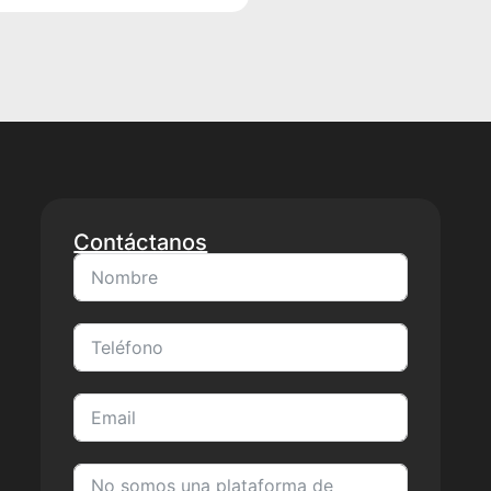
Contáctanos