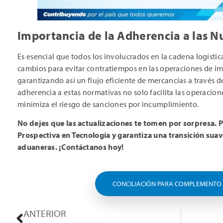
Importancia de la Adherencia a las 
Es esencial que todos los involucrados en la cadena logístic
cambios para evitar contratiempos en las operaciones de im
garantizando así un flujo eficiente de mercancías a través d
adherencia a estas normativas no solo facilita las operacio
minimiza el riesgo de sanciones por incumplimiento.
No dejes que las actualizaciones te tomen por sorpresa. P
Prospectiva en Tecnología y garantiza una transición suav
aduaneras. ¡Contáctanos hoy!
CONCILIACIÓN PARA COMPLEMENTO
ANTERIOR