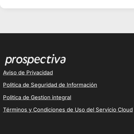
Alternative:
Aviso de Privacidad
Politica de Seguridad de Información
Politica de Gestion integral
Términos y Condiciones de Uso del Servicio Cloud