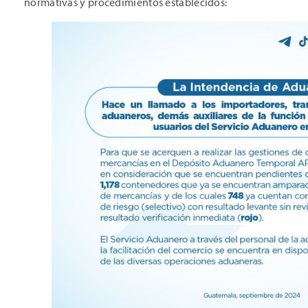
normativas y procedimientos establecidos: