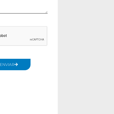
ENVIAR