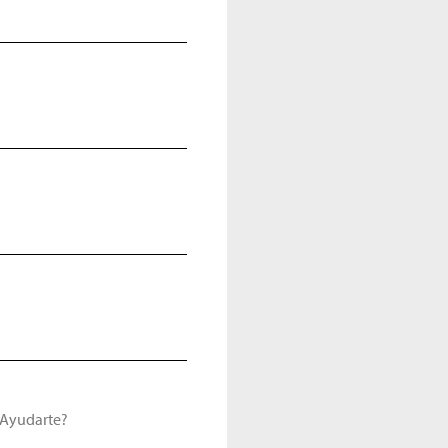
Ayudarte?