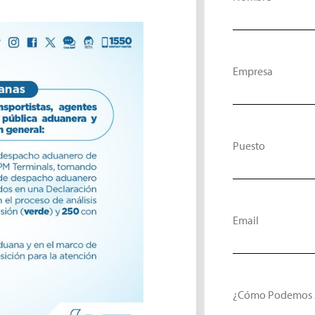
Empresa
Puesto
Email
¿Cómo Podemos 