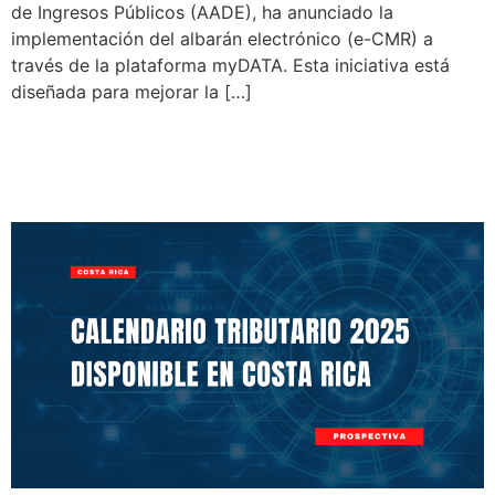
de Ingresos Públicos (AADE), ha anunciado la
implementación del albarán electrónico (e-CMR) a
través de la plataforma myDATA. Esta iniciativa está
diseñada para mejorar la […]
Calendario Tributario 2025
Disponible en Costa Rica