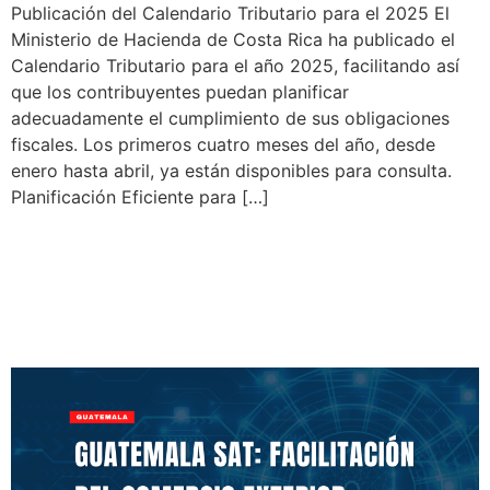
Publicación del Calendario Tributario para el 2025 El
Ministerio de Hacienda de Costa Rica ha publicado el
Calendario Tributario para el año 2025, facilitando así
que los contribuyentes puedan planificar
adecuadamente el cumplimiento de sus obligaciones
fiscales. Los primeros cuatro meses del año, desde
enero hasta abril, ya están disponibles para consulta.
Planificación Eficiente para […]
Guatemala SAT: Facilitación
del Comercio Exterior
Durante Fin de Año