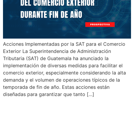
Acciones Implementadas por la SAT para el Comercio
Exterior La Superintendencia de Administración
Tributaria (SAT) de Guatemala ha anunciado la
implementación de diversas medidas para facilitar el
comercio exterior, especialmente considerando la alta
demanda y el volumen de operaciones típicos de la
temporada de fin de año. Estas acciones están
diseñadas para garantizar que tanto […]
Ecuador SRI:
Actualizaciones Tributarias
Importantes para 2025