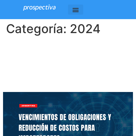
Categoría:
2024
Vencimientos de
Obligaciones y Reducción
de Costos para
Importadores