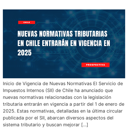
Inicio de Vigencia de Nuevas Normativas El Servicio de
Impuestos Internos (SII) de Chile ha anunciado que
nuevas normativas relacionadas con la legislación
tributaria entrarán en vigencia a partir del 1 de enero de
2025. Estas normativas, detalladas en la última circular
publicada por el SII, abarcan diversos aspectos del
sistema tributario y buscan mejorar […]