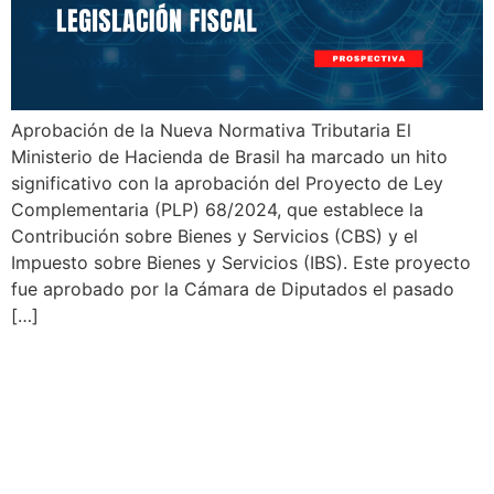
Aprobación de la Nueva Normativa Tributaria El
Ministerio de Hacienda de Brasil ha marcado un hito
significativo con la aprobación del Proyecto de Ley
Complementaria (PLP) 68/2024, que establece la
Contribución sobre Bienes y Servicios (CBS) y el
Impuesto sobre Bienes y Servicios (IBS). Este proyecto
fue aprobado por la Cámara de Diputados el pasado
[…]
Nuevas Normativas
Tributarias en Chile
Entrarán en Vigencia en
2025