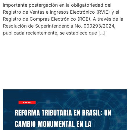
importante postergación en la obligatoriedad del
Registro de Ventas e Ingresos Electrónico (RVIE) y el
Registro de Compras Electrónico (RCE). A través de la
Resolución de Superintendencia No. 000293/2024,
publicada recientemente, se establece que […]
Reforma Tributaria en
Brasil: Un Cambio
Monumental en la
Legislación Fiscal