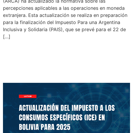
(ARCA) ha actualizado la normativa sobre las
percepciones aplicables a las operaciones en moneda
extranjera. Esta actualización se realiza en preparación
para la finalización del Impuesto Para una Argentina
Inclusiva y Solidaria (PAIS), que se prevé para el 22 de
[…]
Actualización del Impuesto
a los Consumos Específicos
(ICE) en Bolivia para 2025