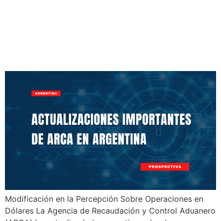
Actualizaciones
Importantes de ARCA en
Argentina
Modificación en la Percepción Sobre Operaciones en
Dólares La Agencia de Recaudación y Control Aduanero