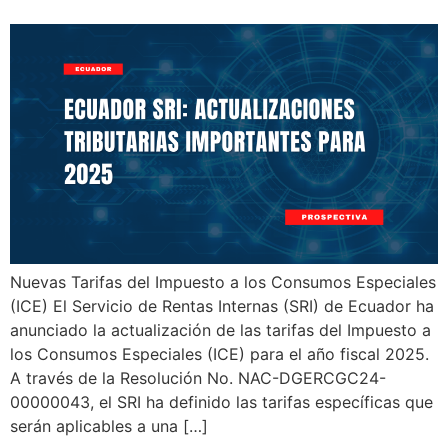
Nuevas Tarifas del Impuesto a los Consumos Especiales
(ICE) El Servicio de Rentas Internas (SRI) de Ecuador ha
anunciado la actualización de las tarifas del Impuesto a
los Consumos Especiales (ICE) para el año fiscal 2025.
A través de la Resolución No. NAC-DGERCGC24-
00000043, el SRI ha definido las tarifas específicas que
serán aplicables a una […]