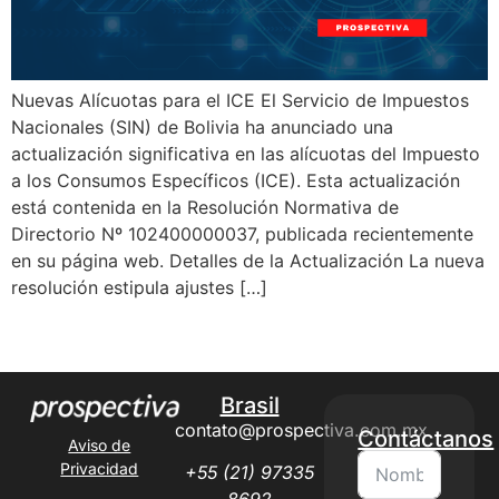
Nuevas Alícuotas para el ICE El Servicio de Impuestos
Nacionales (SIN) de Bolivia ha anunciado una
actualización significativa en las alícuotas del Impuesto
a los Consumos Específicos (ICE). Esta actualización
está contenida en la Resolución Normativa de
Directorio Nº 102400000037, publicada recientemente
en su página web. Detalles de la Actualización La nueva
resolución estipula ajustes […]
Next
→
Brasil
contato@prospectiva.com.mx
Contáctanos
Aviso de
Privacidad
+55 (21) 97335