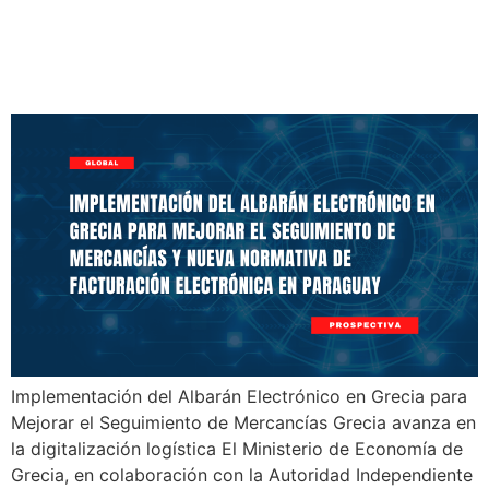
Normativa de Facturación
Electrónica en Paraguay
Implementación del Albarán Electrónico en Grecia para
Mejorar el Seguimiento de Mercancías Grecia avanza en
la digitalización logística El Ministerio de Economía de
Grecia, en colaboración con la Autoridad Independiente