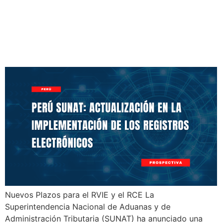
Perú SUNAT: Actualización
en la Implementación de los
Registros Electrónicos
Nuevos Plazos para el RVIE y el RCE La
Superintendencia Nacional de Aduanas y de
Administración Tributaria (SUNAT) ha anunciado una