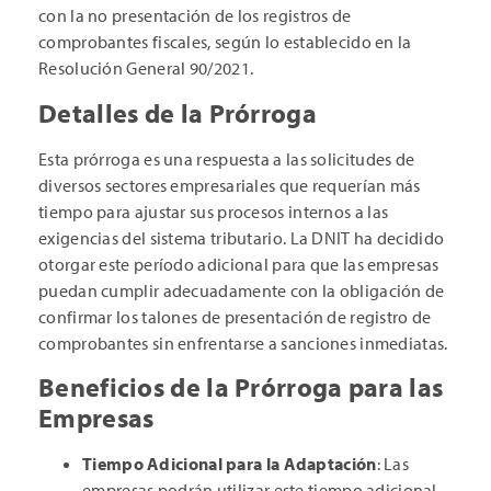
con la no presentación de los registros de
comprobantes fiscales, según lo establecido en la
Resolución General 90/2021.
Detalles de la Prórroga
Esta prórroga es una respuesta a las solicitudes de
diversos sectores empresariales que requerían más
tiempo para ajustar sus procesos internos a las
exigencias del sistema tributario. La DNIT ha decidido
otorgar este período adicional para que las empresas
puedan cumplir adecuadamente con la obligación de
confirmar los talones de presentación de registro de
comprobantes sin enfrentarse a sanciones inmediatas.
Beneficios de la Prórroga para las
Empresas
Tiempo Adicional para la Adaptación
: Las
empresas podrán utilizar este tiempo adicional