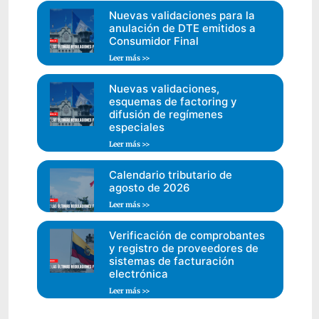
Nuevas validaciones para la
anulación de DTE emitidos a
Consumidor Final
Leer más >>
Nuevas validaciones,
esquemas de factoring y
difusión de regímenes
especiales
Leer más >>
Calendario tributario de
agosto de 2026
Leer más >>
Verificación de comprobantes
y registro de proveedores de
sistemas de facturación
electrónica
Leer más >>