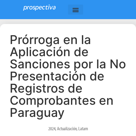
Prórroga en la
Aplicación de
Sanciones por la No
Presentación de
Registros de
Comprobantes en
Paraguay
2024
,
Actualización
,
Latam