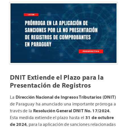
DNIT Extiende el Plazo para la
Presentación de Registros
La
Dirección Nacional de Ingresos Tributarios (DNIT)
de Paraguay ha anunciado una importante prórroga a
través de la
Resolución General DNIT No. 17/2024
.
Esta medida extiende el plazo hasta el
31 de octubre
de 2024
, para la aplicación de sanciones relacionadas