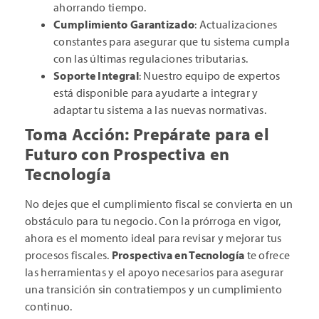
ahorrando tiempo.
Cumplimiento Garantizado
: Actualizaciones
constantes para asegurar que tu sistema cumpla
con las últimas regulaciones tributarias.
Soporte Integral
: Nuestro equipo de expertos
está disponible para ayudarte a integrar y
adaptar tu sistema a las nuevas normativas.
Toma Acción: Prepárate para el
Futuro con Prospectiva en
Tecnología
No dejes que el cumplimiento fiscal se convierta en un
obstáculo para tu negocio. Con la prórroga en vigor,
ahora es el momento ideal para revisar y mejorar tus
procesos fiscales.
Prospectiva en Tecnología
te ofrece
las herramientas y el apoyo necesarios para asegurar
una transición sin contratiempos y un cumplimiento
continuo.