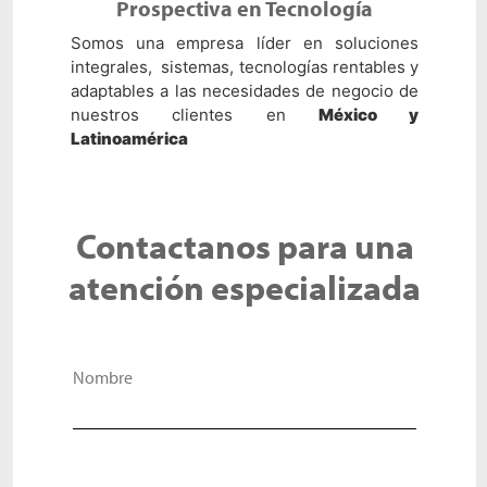
Prospectiva en Tecnología
Somos una empresa líder en soluciones
integrales, sistemas, tecnologías rentables y
adaptables a las necesidades de negocio de
nuestros clientes en
México y
Latinoamérica
Contactanos para una
atención especializada
Nombre