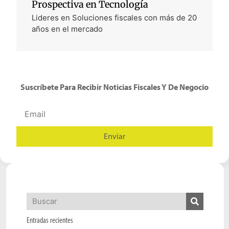
Prospectiva en Tecnología
Lideres en Soluciones fiscales con más de 20
años en el mercado
Suscríbete Para Recibir Noticias Fiscales Y De Negocio
Enviar
Alternative:
Entradas recientes