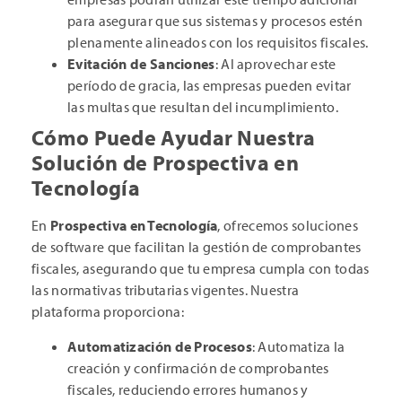
para asegurar que sus sistemas y procesos estén
plenamente alineados con los requisitos fiscales.
Evitación de Sanciones
: Al aprovechar este
período de gracia, las empresas pueden evitar
las multas que resultan del incumplimiento.
Cómo Puede Ayudar Nuestra
Solución de Prospectiva en
Tecnología
En
Prospectiva en Tecnología
, ofrecemos soluciones
de software que facilitan la gestión de comprobantes
fiscales, asegurando que tu empresa cumpla con todas
las normativas tributarias vigentes. Nuestra
plataforma proporciona:
Automatización de Procesos
: Automatiza la
creación y confirmación de comprobantes
fiscales, reduciendo errores humanos y