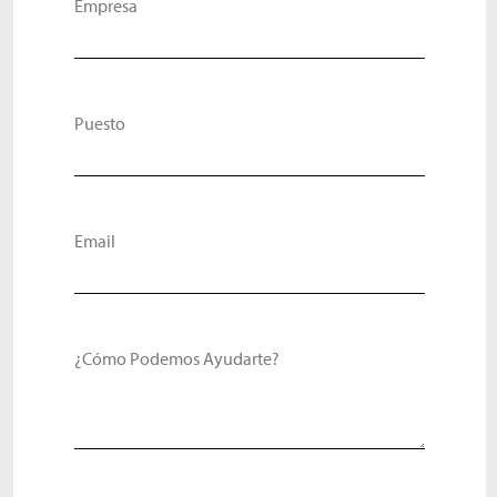
Empresa
Puesto
Email
¿Cómo Podemos Ayudarte?