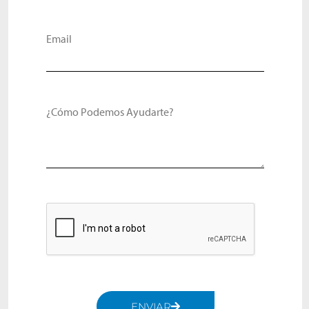
Email
¿Cómo Podemos Ayudarte?
ENVIAR