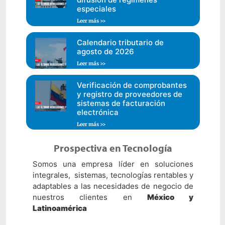
especiales
Leer más >>
Calendario tributario de
agosto de 2026
Leer más >>
Verificación de comprobantes
y registro de proveedores de
sistemas de facturación
electrónica
Leer más >>
Prospectiva en Tecnología
Somos una empresa líder en soluciones
integrales, sistemas, tecnologías rentables y
adaptables a las necesidades de negocio de
nuestros clientes en
México y
Latinoamérica