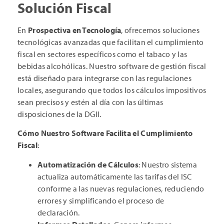
Solución Fiscal
En
Prospectiva en Tecnología
, ofrecemos soluciones
tecnológicas avanzadas que facilitan el cumplimiento
fiscal en sectores específicos como el tabaco y las
bebidas alcohólicas. Nuestro software de gestión fiscal
está diseñado para integrarse con las regulaciones
locales, asegurando que todos los cálculos impositivos
sean precisos y estén al día con las últimas
disposiciones de la DGII.
Cómo Nuestro Software Facilita el Cumplimiento
Fiscal
:
Automatización de Cálculos
: Nuestro sistema
actualiza automáticamente las tarifas del ISC
conforme a las nuevas regulaciones, reduciendo
errores y simplificando el proceso de
declaración.