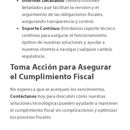
Informes Detallados
: Genera informes
detallados que facilitan la revisión y el
seguimiento de las obligaciones fiscales,
asegurando transparencia y control.
Soporte Continuo
: Brindamos soporte técnico
continuo para asegurar el funcionamiento
óptimo de nuestras soluciones y ayudar a
nuestros clientes a navegar cualquier cambio
regulatorio.
Toma Acción para Asegurar
el Cumplimiento Fiscal
No esperes a que se acerquen los vencimientos.
Contáctanos
hoy para descubrir cómo nuestras
soluciones tecnológicas pueden ayudarte a mantener
el cumplimiento fiscal sin complicaciones y optimizar
tus procesos fiscales.