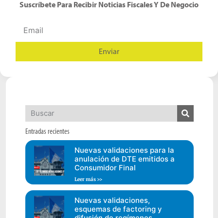
Suscríbete Para Recibir Noticias Fiscales Y De Negocio
Enviar
Alternative:
Entradas recientes
Nuevas validaciones para la
anulación de DTE emitidos a
Consumidor Final
Leer más >>
Nuevas validaciones,
esquemas de factoring y
difusión de regímenes