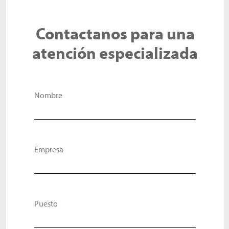
Contactanos para una
atención especializada
Nombre
Empresa
Puesto