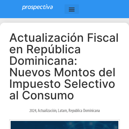
Actualización Fiscal
en República
Dominicana:
Nuevos Montos del
Impuesto Selectivo
al Consumo
2024
,
Actualización
,
Latam
,
Republica Dominicana