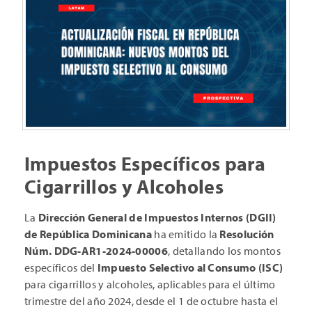
Impuestos Específicos para
Cigarrillos y Alcoholes
La
Dirección General de Impuestos Internos (DGII)
de República Dominicana
ha emitido la
Resolución
Núm. DDG-AR1-2024-00006
, detallando los montos
específicos del
Impuesto Selectivo al Consumo (ISC)
para cigarrillos y alcoholes, aplicables para el último
trimestre del año 2024, desde el 1 de octubre hasta el