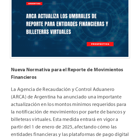
Nueva Normativa para el Reporte de Movimientos
Financieros
La Agencia de Recaudación y Control Aduanero
(ARCA) de Argentina ha anunciado una importante
actualización en los montos mínimos requeridos para
la notificación de movimientos por parte de bancos y
billeteras virtuales. Esta medida entrará en vigor a
partir del 1 de enero de 2025, afectando cómo las
entidades financieras y las plataformas de pago digital