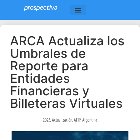
ARCA Actualiza los
Umbrales de
Reporte para
Entidades
Financieras y
Billeteras Virtuales
2025
,
Actualización
,
AFIP
,
Argentina