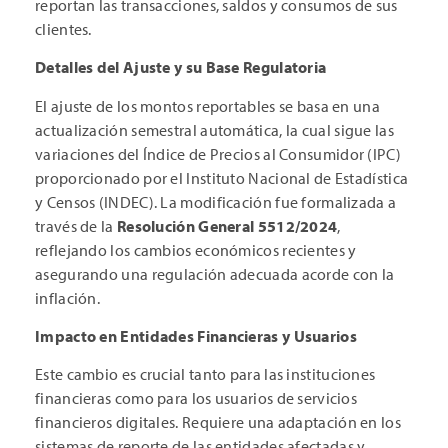
reportan las transacciones, saldos y consumos de sus
clientes.
Detalles del Ajuste y su Base Regulatoria
El ajuste de los montos reportables se basa en una
actualización semestral automática, la cual sigue las
variaciones del Índice de Precios al Consumidor (IPC)
proporcionado por el Instituto Nacional de Estadística
y Censos (INDEC). La modificación fue formalizada a
través de la
Resolución General 5512/2024
,
reflejando los cambios económicos recientes y
asegurando una regulación adecuada acorde con la
inflación.
Impacto en Entidades Financieras y Usuarios
Este cambio es crucial tanto para las instituciones
financieras como para los usuarios de servicios
financieros digitales. Requiere una adaptación en los
sistemas de reporte de las entidades afectadas y,