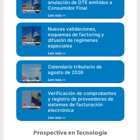
anulación de DTE emitidos a
Consumidor Final
Leer más >>
Nuevas validaciones,
esquemas de factoring y
difusión de regímenes
especiales
Leer más >>
Calendario tributario de
agosto de 2026
Leer más >>
Verificación de comprobantes
y registro de proveedores de
sistemas de facturación
electrónica
Leer más >>
Prospectiva en Tecnología