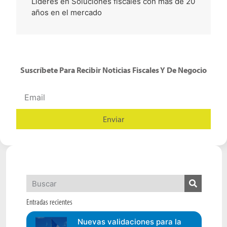
Lideres en Soluciones fiscales con más de 20
años en el mercado
Suscríbete Para Recibir Noticias Fiscales Y De Negocio
Enviar
Alternative:
Entradas recientes
Nuevas validaciones para la