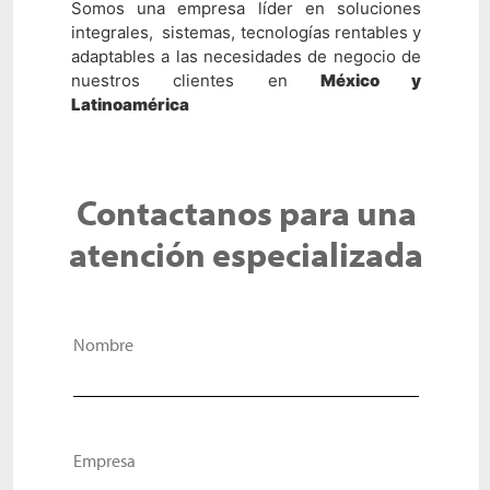
Somos una empresa líder en soluciones
integrales, sistemas, tecnologías rentables y
adaptables a las necesidades de negocio de
nuestros clientes en
México y
Latinoamérica
Contactanos para una
atención especializada
Nombre
Empresa