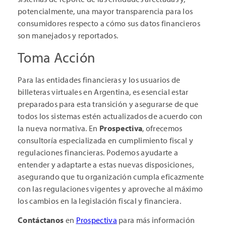
potencialmente, una mayor transparencia para los
consumidores respecto a cómo sus datos financieros
son manejados y reportados.
Toma Acción
Para las entidades financieras y los usuarios de
billeteras virtuales en Argentina, es esencial estar
preparados para esta transición y asegurarse de que
todos los sistemas estén actualizados de acuerdo con
la nueva normativa. En
Prospectiva
, ofrecemos
consultoría especializada en cumplimiento fiscal y
regulaciones financieras. Podemos ayudarte a
entender y adaptarte a estas nuevas disposiciones,
asegurando que tu organización cumpla eficazmente
con las regulaciones vigentes y aproveche al máximo
los cambios en la legislación fiscal y financiera.
Contáctanos
en
Prospectiva
para más información