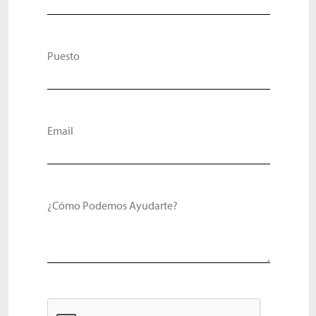
Puesto
Email
¿Cómo Podemos Ayudarte?