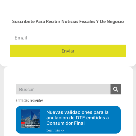
Suscríbete Para Recibir Noticias Fiscales Y De Negocio
Enviar
Alternative:
Entradas recientes
Nuevas validaciones para la
anulación de DTE emitidos a
Consumidor Final
Leer más >>