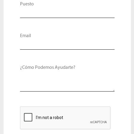
Puesto
Email
¿Cómo Podemos Ayudarte?