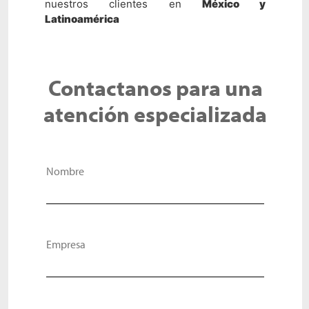
nuestros clientes en
México y
Latinoamérica
Contactanos para una
atención especializada
Nombre
Empresa