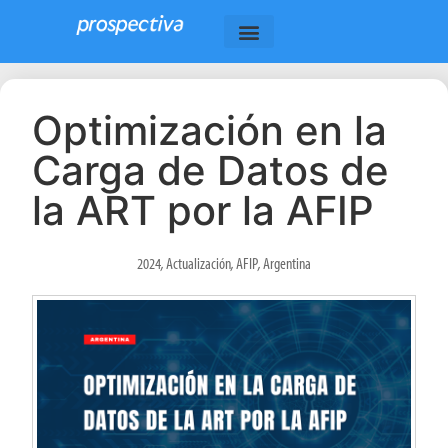
Optimización en la
Carga de Datos de
la ART por la AFIP
2024
,
Actualización
,
AFIP
,
Argentina