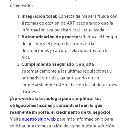
ofreciendo:
Integración total:
Conecta de manera fluida con
sistemas de gestión de ART, asegurando que la
información sea precisa y esté actualizada.
Automatización de procesos:
Reduce el tiempo
de gestión y el riesgo de errores en las
declaraciones y cálculos relacionados con las
ART.
Cumplimiento asegurado:
Se ajusta
automáticamente a las últimas regulaciones y
normativas locales, garantizando que tu
empresa siempre esté al día con las obligaciones
fiscales.
¡Aprovecha la tecnología para simplificar tus
obligaciones fiscales y concentrarte en lo que
realmente importa, el crecimiento de tu negocio!
Visita
nuestro sitio web
para más información o para
solicitar una demostración de cómo nuestra solución