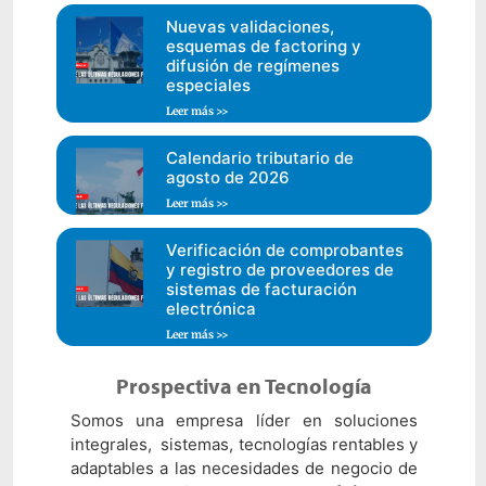
Nuevas validaciones,
esquemas de factoring y
difusión de regímenes
especiales
Leer más >>
Calendario tributario de
agosto de 2026
Leer más >>
Verificación de comprobantes
y registro de proveedores de
sistemas de facturación
electrónica
Leer más >>
Prospectiva en Tecnología
Somos una empresa líder en soluciones
integrales, sistemas, tecnologías rentables y
adaptables a las necesidades de negocio de