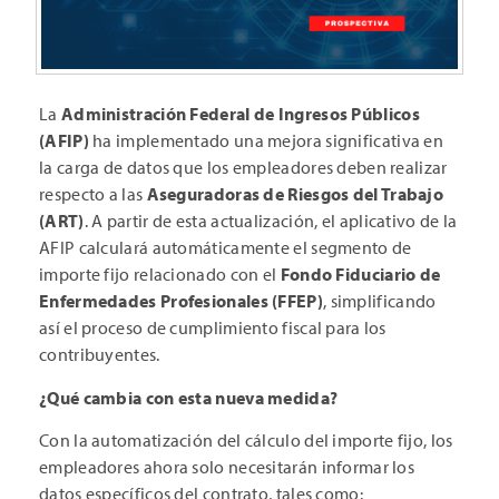
La
Administración Federal de Ingresos Públicos
(AFIP)
ha implementado una mejora significativa en
la carga de datos que los empleadores deben realizar
respecto a las
Aseguradoras de Riesgos del Trabajo
(ART)
. A partir de esta actualización, el aplicativo de la
AFIP calculará automáticamente el segmento de
importe fijo relacionado con el
Fondo Fiduciario de
Enfermedades Profesionales (FFEP)
, simplificando
así el proceso de cumplimiento fiscal para los
contribuyentes.
¿Qué cambia con esta nueva medida?
Con la automatización del cálculo del importe fijo, los
empleadores ahora solo necesitarán informar los
datos específicos del contrato, tales como: