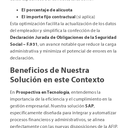
El porcentaje de alícuota
El importe fijo contractual
(si aplica)
Esta optimización facilita la actualización de los datos
del empleador y simplifica la confección de la
Declaración Jurada de Obligaciones de la Seguridad
Social – F.931
, un avance notable que reduce la carga
administrativa y minimiza el potencial de errores en la
declaración.
Beneficios de Nuestra
Solución en este Contexto
En
Prospectiva en Tecnología
, entendemos la
importancia de la eficiencia y el cumplimiento en la
gestión empresarial. Nuestra solución
SAP
,
específicamente diseñada para integrar y automatizar
procesos financieros y administrativos, se alinea
perfectamente con las nuevas disposiciones de la AFIP,