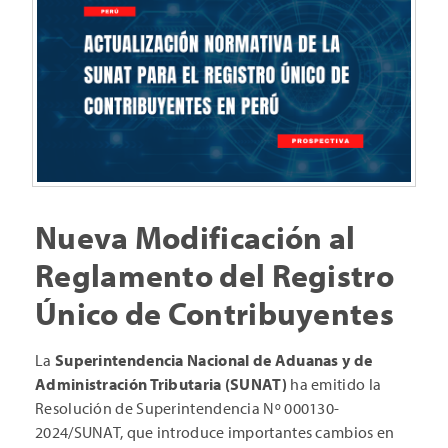
Nueva Modificación al
Reglamento del Registro
Único de Contribuyentes
La
Superintendencia Nacional de Aduanas y de
Administración Tributaria (SUNAT)
ha emitido la
Resolución de Superintendencia Nº 000130-
2024/SUNAT, que introduce importantes cambios en