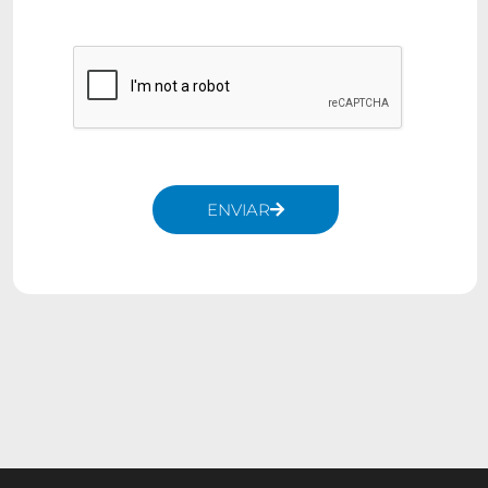
ENVIAR
Alternative: