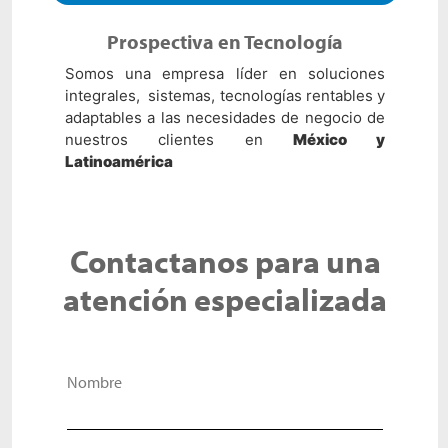
Prospectiva en Tecnología
Somos una empresa líder en soluciones
integrales, sistemas, tecnologías rentables y
adaptables a las necesidades de negocio de
nuestros clientes en
México y
Latinoamérica
Contactanos para una
atención especializada
Nombre