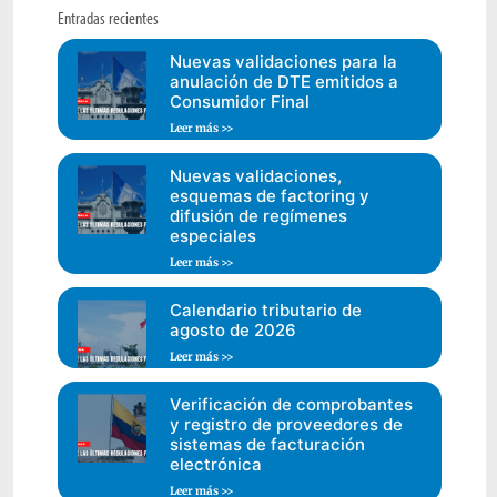
Entradas recientes
Nuevas validaciones para la
anulación de DTE emitidos a
Consumidor Final
Leer más >>
Nuevas validaciones,
esquemas de factoring y
difusión de regímenes
especiales
Leer más >>
Calendario tributario de
agosto de 2026
Leer más >>
Verificación de comprobantes
y registro de proveedores de
sistemas de facturación
electrónica
Leer más >>