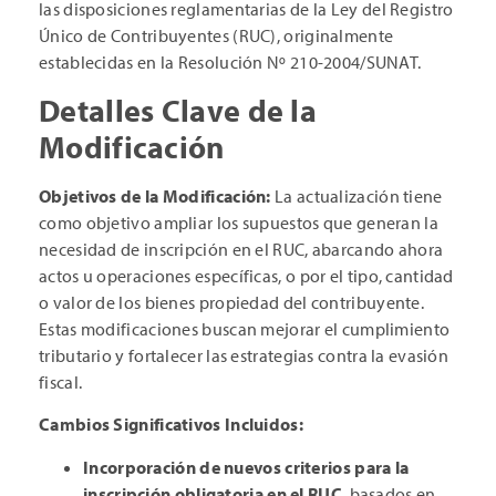
las disposiciones reglamentarias de la Ley del Registro
Único de Contribuyentes (RUC), originalmente
establecidas en la Resolución Nº 210-2004/SUNAT.
Detalles Clave de la
Modificación
Objetivos de la Modificación:
La actualización tiene
como objetivo ampliar los supuestos que generan la
necesidad de inscripción en el RUC, abarcando ahora
actos u operaciones específicas, o por el tipo, cantidad
o valor de los bienes propiedad del contribuyente.
Estas modificaciones buscan mejorar el cumplimiento
tributario y fortalecer las estrategias contra la evasión
fiscal.
Cambios Significativos Incluidos:
Incorporación de nuevos criterios para la
inscripción obligatoria en el RUC
, basados en