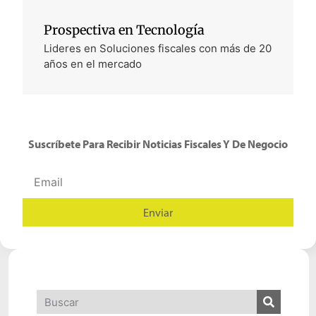
Prospectiva en Tecnología
Lideres en Soluciones fiscales con más de 20
años en el mercado
Suscríbete Para Recibir Noticias Fiscales Y De Negocio
Enviar
Alternative: