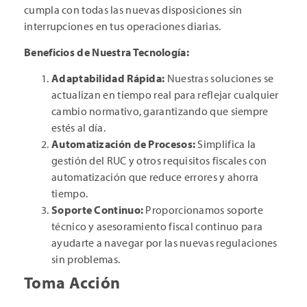
cumpla con todas las nuevas disposiciones sin
interrupciones en tus operaciones diarias.
Beneficios de Nuestra Tecnología:
Adaptabilidad Rápida:
Nuestras soluciones se
actualizan en tiempo real para reflejar cualquier
cambio normativo, garantizando que siempre
estés al día.
Automatización de Procesos:
Simplifica la
gestión del RUC y otros requisitos fiscales con
automatización que reduce errores y ahorra
tiempo.
Soporte Continuo:
Proporcionamos soporte
técnico y asesoramiento fiscal continuo para
ayudarte a navegar por las nuevas regulaciones
sin problemas.
Toma Acción