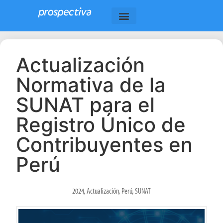
Actualización
Normativa de la
SUNAT para el
Registro Único de
Contribuyentes en
Perú
2024
,
Actualización
,
Perú
,
SUNAT