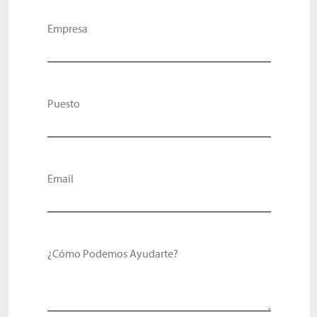
Empresa
Puesto
Email
¿Cómo Podemos Ayudarte?