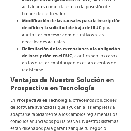
actividades comerciales o en la posesión de
bienes de cierto valor.
Modificación de las causales para la inscripción
de oficio y la solicitud de baja del RUC
para
ajustar los procesos administrativos a las
necesidades actuales.
Delimitación de las excepciones a la obligación
de inscripción en el RUC
, clarificando los casos
en los que los contribuyentes están exentos de
registrarse.
Ventajas de Nuestra Solución en
Prospectiva en Tecnología
En
Prospectiva en Tecnología
, ofrecemos soluciones
de software avanzadas que ayudan a las empresas a
adaptarse rápidamente a los cambios reglamentarios
como los anunciados por la SUNAT. Nuestros sistemas
están diseñados para garantizar que tu negocio