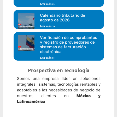
Leer más >>
Calendario tributario de
agosto de 2026
Leer más >>
Verificación de comprobantes
y registro de proveedores de
sistemas de facturación
electrónica
Leer más >>
Prospectiva en Tecnología
Somos una empresa líder en soluciones
integrales, sistemas, tecnologías rentables y
adaptables a las necesidades de negocio de
nuestros clientes en
México y
Latinoamérica