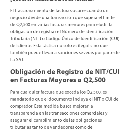
El fraccionamiento de facturas ocurre cuando un
negocio divide una transacción que supera el límite
de Q2,500 en varias facturas menores para eludir la
obligación de registrar el Número de Identificación
Tributaria (NIT) o Código Único de Identificación (CUI)
del cliente. Esta táctica no solo es ilegal sino que
también puede llevar a sanciones severas por parte de
La SAT.
Obligación de Registro de NIT/CUI
en Facturas Mayores a Q2,500
Para cualquier factura que exceda los Q2,500, es
mandatorio que el documento incluya el NIT o CUI del
comprador. Esta medida busca mejorar la
transparencia en las transacciones comerciales y
asegurar el cumplimiento de las obligaciones
tributarias tanto de vendedores como de