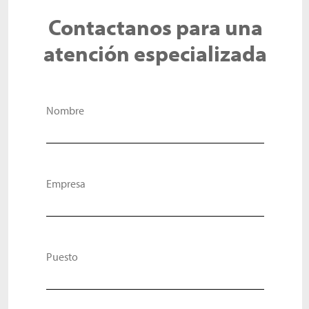
Contactanos para una
atención especializada
Nombre
Empresa
Puesto