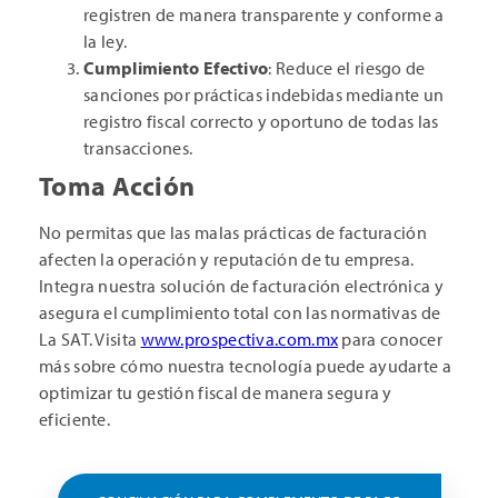
registren de manera transparente y conforme a
la ley.
Cumplimiento Efectivo
: Reduce el riesgo de
sanciones por prácticas indebidas mediante un
registro fiscal correcto y oportuno de todas las
transacciones.
Toma Acción
No permitas que las malas prácticas de facturación
afecten la operación y reputación de tu empresa.
Integra nuestra solución de facturación electrónica y
asegura el cumplimiento total con las normativas de
La SAT. Visita
www.prospectiva.com.mx
para conocer
más sobre cómo nuestra tecnología puede ayudarte a
optimizar tu gestión fiscal de manera segura y
eficiente.