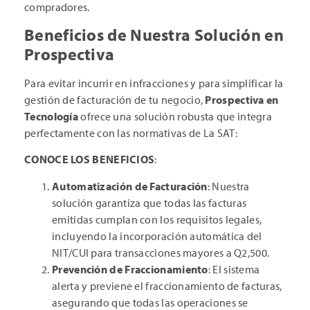
compradores.
Beneficios de Nuestra Solución en
Prospectiva
Para evitar incurrir en infracciones y para simplificar la
gestión de facturación de tu negocio,
Prospectiva en
Tecnología
ofrece una solución robusta que integra
perfectamente con las normativas de La SAT:
CONOCE LOS BENEFICIOS
:
Automatización de Facturación
: Nuestra
solución garantiza que todas las facturas
emitidas cumplan con los requisitos legales,
incluyendo la incorporación automática del
NIT/CUI para transacciones mayores a Q2,500.
Prevención de Fraccionamiento
: El sistema
alerta y previene el fraccionamiento de facturas,
asegurando que todas las operaciones se