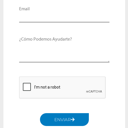
Email
¿Cómo Podemos Ayudarte?
ENVIAR