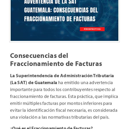
Consecuencias del
Fraccionamiento de Facturas
La Superintendencia de Administración Tributaria
(La SAT) de Guatemala
ha emitido una advertencia
importante para todos los contribuyentes respecto al
fraccionamiento de facturas. Esta práctica, que implica
emitir múltiples facturas por montos inferiores para
evitar la identificación fiscal necesaria, es considerada
una violación a las normativas tributarias del país.
¿Qué es el Fraccionamiento de Facturas?