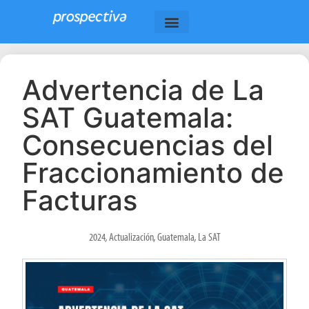
Advertencia de La
SAT Guatemala:
Consecuencias del
Fraccionamiento de
Facturas
2024
,
Actualización
,
Guatemala
,
La SAT