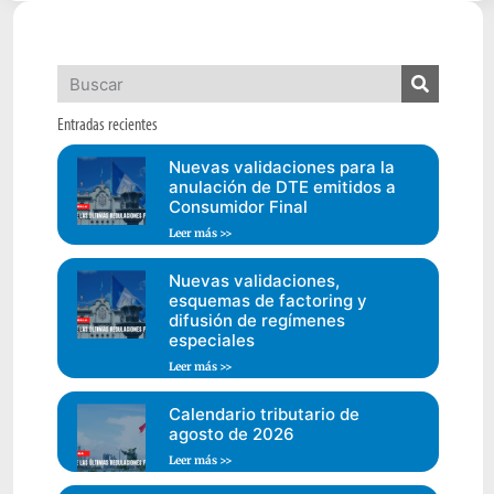
Entradas recientes
Nuevas validaciones para la
anulación de DTE emitidos a
Consumidor Final
Leer más >>
Nuevas validaciones,
esquemas de factoring y
difusión de regímenes
especiales
Leer más >>
Calendario tributario de
agosto de 2026
Leer más >>