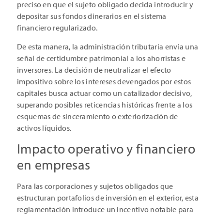
preciso en que el sujeto obligado decida introducir y
depositar sus fondos dinerarios en el sistema
financiero regularizado.
De esta manera, la administración tributaria envía una
señal de certidumbre patrimonial a los ahorristas e
inversores. La decisión de neutralizar el efecto
impositivo sobre los intereses devengados por estos
capitales busca actuar como un catalizador decisivo,
superando posibles reticencias históricas frente a los
esquemas de sinceramiento o exteriorización de
activos líquidos.
Impacto operativo y financiero
en empresas
Para las corporaciones y sujetos obligados que
estructuran portafolios de inversión en el exterior, esta
reglamentación introduce un incentivo notable para