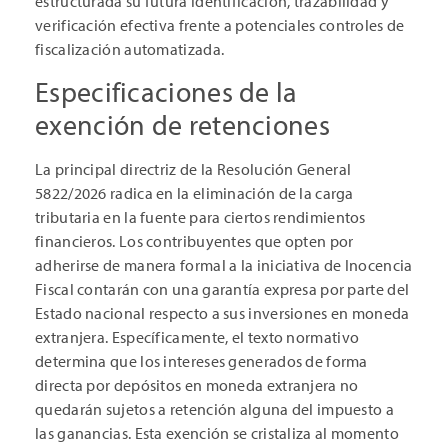
estructurada su futura identificación, trazabilidad y
verificación efectiva frente a potenciales controles de
fiscalización automatizada.
Especificaciones de la
exención de retenciones
La principal directriz de la Resolución General
5822/2026 radica en la eliminación de la carga
tributaria en la fuente para ciertos rendimientos
financieros. Los contribuyentes que opten por
adherirse de manera formal a la iniciativa de Inocencia
Fiscal contarán con una garantía expresa por parte del
Estado nacional respecto a sus inversiones en moneda
extranjera. Específicamente, el texto normativo
determina que los intereses generados de forma
directa por depósitos en moneda extranjera no
quedarán sujetos a retención alguna del impuesto a
las ganancias. Esta exención se cristaliza al momento