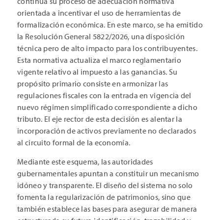
continúa su proceso de adecuación normativa
orientada a incentivar el uso de herramientas de
formalización económica. En este marco, se ha emitido
la Resolución General 5822/2026, una disposición
técnica pero de alto impacto para los contribuyentes.
Esta normativa actualiza el marco reglamentario
vigente relativo al impuesto a las ganancias. Su
propósito primario consiste en armonizar las
regulaciones fiscales con la entrada en vigencia del
nuevo régimen simplificado correspondiente a dicho
tributo. El eje rector de esta decisión es alentar la
incorporación de activos previamente no declarados
al circuito formal de la economía.
Mediante este esquema, las autoridades
gubernamentales apuntan a constituir un mecanismo
idóneo y transparente. El diseño del sistema no solo
fomenta la regularización de patrimonios, sino que
también establece las bases para asegurar de manera