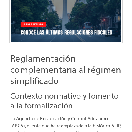
Reglamentación
complementaria al régimen
simplificado
Contexto normativo y fomento
a la formalización
La Agencia de Recaudación y Control Aduanero
(ARCA), el ente que ha reemplazado a la histórica AFIP,