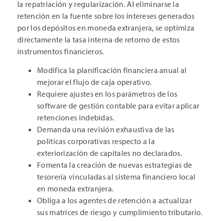
la repatriación y regularización. Al eliminarse la
retención en la fuente sobre los intereses generados
por los depósitos en moneda extranjera, se optimiza
directamente la tasa interna de retorno de estos
instrumentos financieros.
Modifica la planificación financiera anual al
mejorar el flujo de caja operativo.
Requiere ajustes en los parámetros de los
software de gestión contable para evitar aplicar
retenciones indebidas.
Demanda una revisión exhaustiva de las
políticas corporativas respecto a la
exteriorización de capitales no declarados.
Fomenta la creación de nuevas estrategias de
tesorería vinculadas al sistema financiero local
en moneda extranjera.
Obliga a los agentes de retención a actualizar
sus matrices de riesgo y cumplimiento tributario.