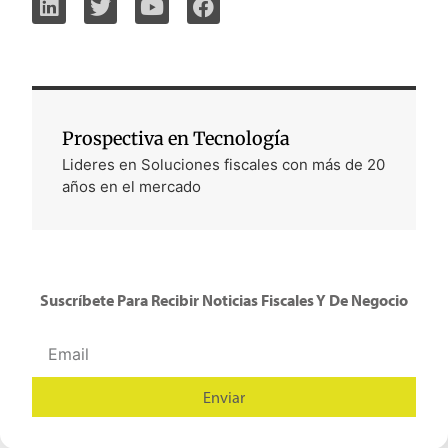
Prospectiva en Tecnología
Lideres en Soluciones fiscales con más de 20
años en el mercado
Suscríbete Para Recibir Noticias Fiscales Y De Negocio
Enviar
Alternative: