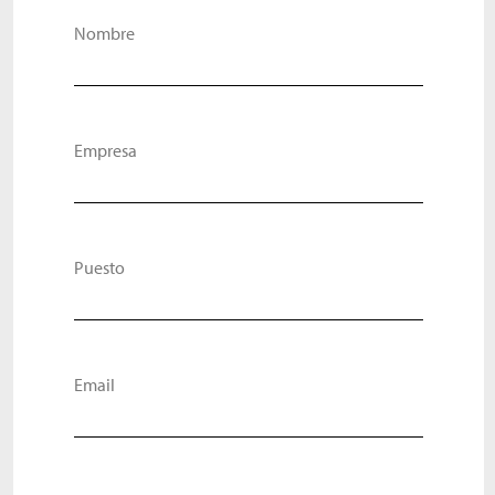
Nombre
Empresa
Puesto
Email