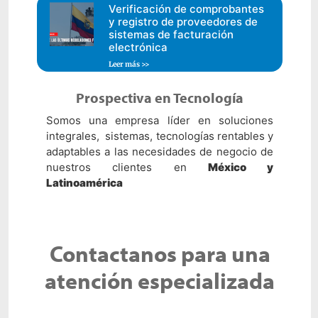
Verificación de comprobantes
y registro de proveedores de
sistemas de facturación
electrónica
Leer más >>
Prospectiva en Tecnología
Somos una empresa líder en soluciones
integrales, sistemas, tecnologías rentables y
adaptables a las necesidades de negocio de
nuestros clientes en
México y
Latinoamérica
Contactanos para una
atención especializada