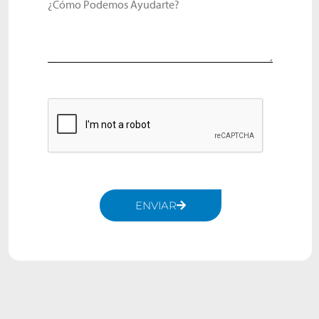
¿Cómo Podemos Ayudarte?
ENVIAR
Alternative: