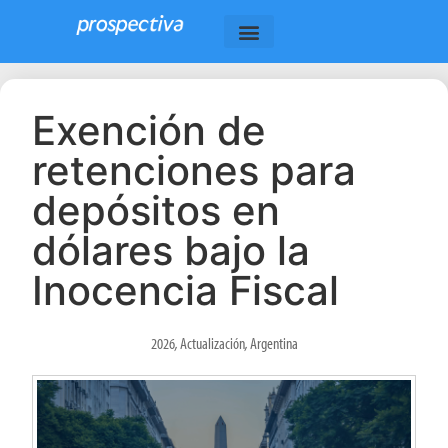
Exención de
retenciones para
depósitos en
dólares bajo la
Inocencia Fiscal
2026
,
Actualización
,
Argentina