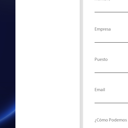
Empresa
Puesto
Email
¿Cómo Podemos 