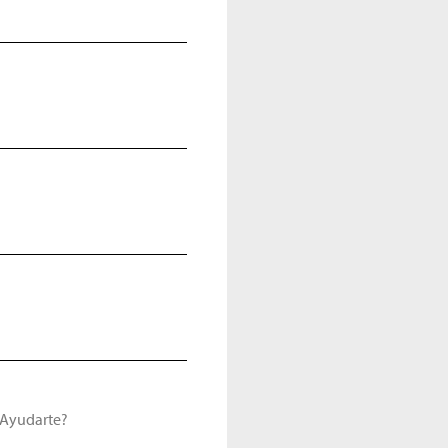
Ayudarte?