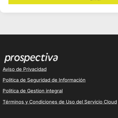
Alternative:
Aviso de Privacidad
Politica de Seguridad de Información
Politica de Gestion integral
Términos y Condiciones de Uso del Servicio Cloud