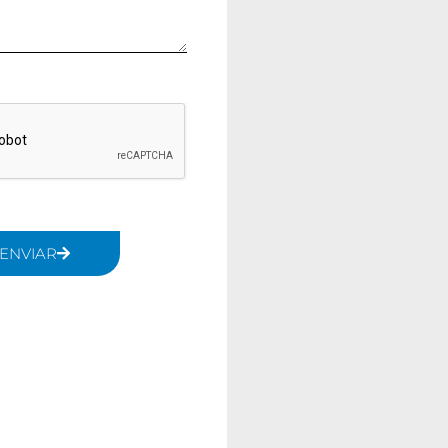
ENVIAR