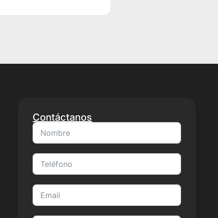
Contáctanos