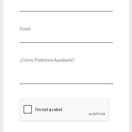
Email
¿Cómo Podemos Ayudarte?