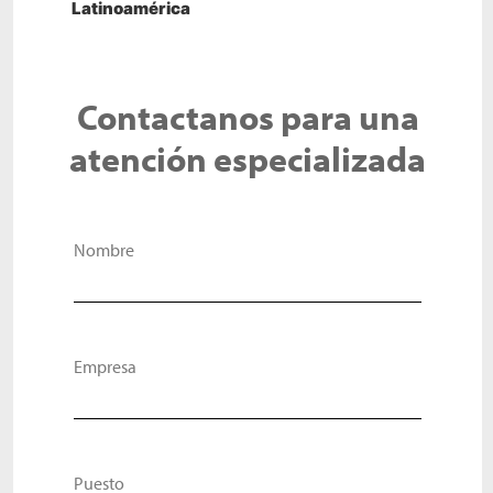
Latinoamérica
Contactanos para una
atención especializada
Nombre
Empresa
Puesto