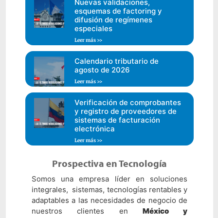
Nuevas validaciones,
esquemas de factoring y
difusión de regímenes
especiales
Leer más >>
Calendario tributario de
agosto de 2026
Leer más >>
Verificación de comprobantes
y registro de proveedores de
sistemas de facturación
electrónica
Leer más >>
Prospectiva en Tecnología
Somos una empresa líder en soluciones
integrales, sistemas, tecnologías rentables y
adaptables a las necesidades de negocio de
nuestros clientes en
México y