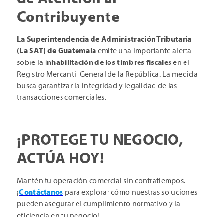
Contribuyente
La
Superintendencia de Administración Tributaria
(La SAT) de Guatemala
emite una importante alerta
sobre la
inhabilitación de los timbres fiscales
en el
Registro Mercantil General de la República. La medida
busca garantizar la integridad y legalidad de las
transacciones comerciales.
¡PROTEGE TU NEGOCIO,
ACTÚA HOY!
Mantén tu operación comercial sin contratiempos.
¡
Contáctanos
para explorar cómo nuestras soluciones
pueden asegurar el cumplimiento normativo y la
eficiencia en tu negocio!