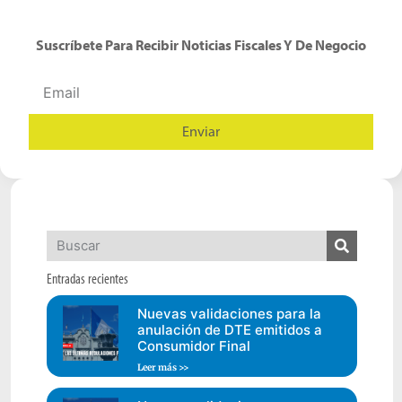
Suscríbete Para Recibir Noticias Fiscales Y De Negocio
Enviar
Alternative:
Entradas recientes
Nuevas validaciones para la
anulación de DTE emitidos a
Consumidor Final
Leer más >>