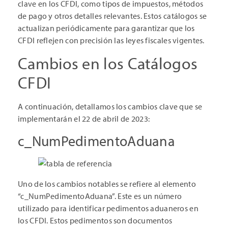
clave en los CFDI, como tipos de impuestos, métodos
de pago y otros detalles relevantes. Estos catálogos se
actualizan periódicamente para garantizar que los
CFDI reflejen con precisión las leyes fiscales vigentes.
Cambios en los Catálogos
CFDI
A continuación, detallamos los cambios clave que se
implementarán el 22 de abril de 2023:
c_NumPedimentoAduana
Uno de los cambios notables se refiere al elemento
“c_NumPedimentoAduana”. Este es un número
utilizado para identificar pedimentos aduaneros en
los CFDI. Estos pedimentos son documentos