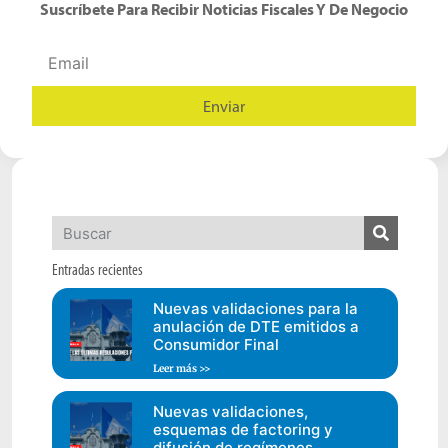
Suscríbete Para Recibir Noticias Fiscales Y De Negocio
Enviar
Alternative:
Entradas recientes
Nuevas validaciones para la
anulación de DTE emitidos a
Consumidor Final
Leer más >>
Nuevas validaciones,
esquemas de factoring y
difusión de regímenes