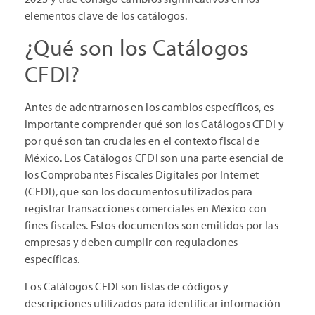
elementos clave de los catálogos.
¿Qué son los Catálogos
CFDI?
Antes de adentrarnos en los cambios específicos, es
importante comprender qué son los Catálogos CFDI y
por qué son tan cruciales en el contexto fiscal de
México. Los Catálogos CFDI son una parte esencial de
los Comprobantes Fiscales Digitales por Internet
(CFDI), que son los documentos utilizados para
registrar transacciones comerciales en México con
fines fiscales. Estos documentos son emitidos por las
empresas y deben cumplir con regulaciones
específicas.
Los Catálogos CFDI son listas de códigos y
descripciones utilizados para identificar información