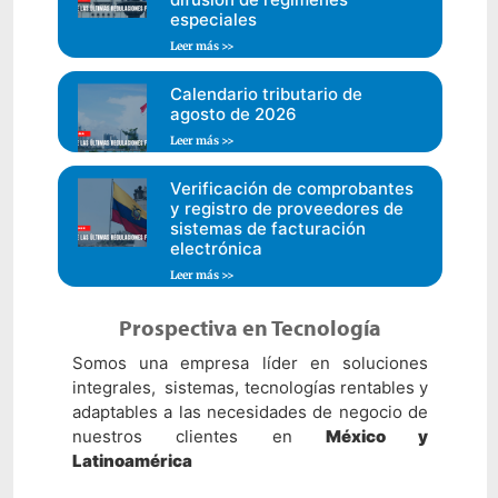
especiales
Leer más >>
Calendario tributario de
agosto de 2026
Leer más >>
Verificación de comprobantes
y registro de proveedores de
sistemas de facturación
electrónica
Leer más >>
Prospectiva en Tecnología
Somos una empresa líder en soluciones
integrales, sistemas, tecnologías rentables y
adaptables a las necesidades de negocio de
nuestros clientes en
México y
Latinoamérica