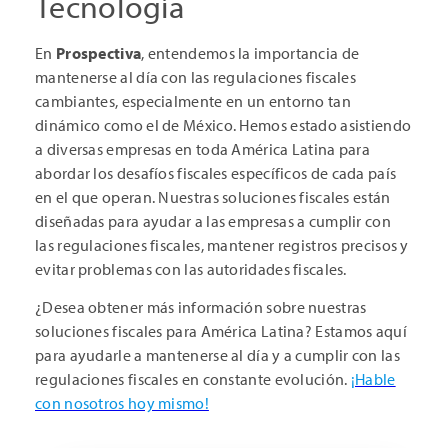
Tecnología
En
Prospectiva
, entendemos la importancia de
mantenerse al día con las regulaciones fiscales
cambiantes, especialmente en un entorno tan
dinámico como el de México. Hemos estado asistiendo
a diversas empresas en toda América Latina para
abordar los desafíos fiscales específicos de cada país
en el que operan. Nuestras soluciones fiscales están
diseñadas para ayudar a las empresas a cumplir con
las regulaciones fiscales, mantener registros precisos y
evitar problemas con las autoridades fiscales.
¿Desea obtener más información sobre nuestras
soluciones fiscales para América Latina? Estamos aquí
para ayudarle a mantenerse al día y a cumplir con las
regulaciones fiscales en constante evolución.
¡Hable
con nosotros hoy mismo!