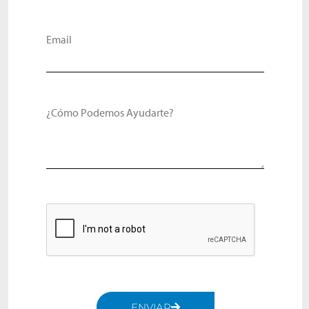
Email
¿Cómo Podemos Ayudarte?
ENVIAR