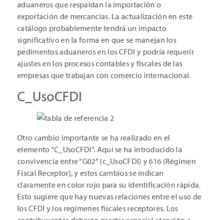
aduaneros que respaldan la importación o
exportación de mercancías. La actualización en este
catálogo probablemente tendrá un impacto
significativo en la forma en que se manejan los
pedimentos aduaneros en los CFDI y podría requerir
ajustes en los procesos contables y fiscales de las
empresas que trabajan con comercio internacional.
C_UsoCFDI
Otro cambio importante se ha realizado en el
elemento “C_UsoCFDI”. Aquí se ha introducido la
convivencia entre “G02” (c_UsoCFDI) y 616 (Régimen
Fiscal Receptor), y estos cambios se indican
claramente en color rojo para su identificación rápida.
Esto sugiere que hay nuevas relaciones entre el uso de
los CFDI y los regímenes fiscales receptores. Los
contribuyentes deberán prestar especial atención a