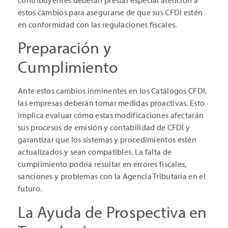
estos cambios para asegurarse de que sus CFDI estén
en conformidad con las regulaciones fiscales.
Preparación y
Cumplimiento
Ante estos cambios inminentes en los Catálogos CFDI,
las empresas deberán tomar medidas proactivas. Esto
implica evaluar cómo estas modificaciones afectarán
sus procesos de emisión y contabilidad de CFDI y
garantizar que los sistemas y procedimientos estén
actualizados y sean compatibles. La falta de
cumplimiento podría resultar en errores fiscales,
sanciones y problemas con la Agencia Tributaria en el
futuro.
La Ayuda de Prospectiva en