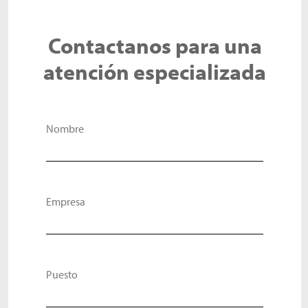
Contactanos para una
atención especializada
Nombre
Empresa
Puesto