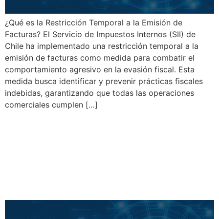
¿Qué es la Restricción Temporal a la Emisión de
Facturas? El Servicio de Impuestos Internos (SII) de
Chile ha implementado una restricción temporal a la
emisión de facturas como medida para combatir el
comportamiento agresivo en la evasión fiscal. Esta
medida busca identificar y prevenir prácticas fiscales
indebidas, garantizando que todas las operaciones
comerciales cumplen […]
Recordatorio del SII para
Negocios en Chile sobre la
Emisión de Boletas
Electrónicas