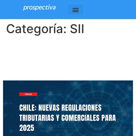
Categoría:
SII
Chile: Nuevas Regulaciones
Tributarias y Comerciales
para 2025