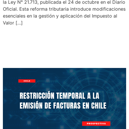
la Ley N° 21.713, publicada el 24 de octubre en el Diario
Oficial. Esta reforma tributaria introduce modificaciones
esenciales en la gestión y aplicación del Impuesto al
Valor […]
Restricción Temporal a la
Emisión de Facturas en
Chile