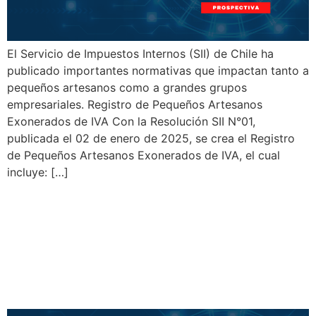
El Servicio de Impuestos Internos (SII) de Chile ha
publicado importantes normativas que impactan tanto a
pequeños artesanos como a grandes grupos
empresariales. Registro de Pequeños Artesanos
Exonerados de IVA Con la Resolución SII N°01,
publicada el 02 de enero de 2025, se crea el Registro
de Pequeños Artesanos Exonerados de IVA, el cual
incluye: […]
Nuevas Normativas
Tributarias en Chile
Entrarán en Vigencia en
2025