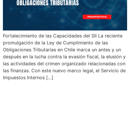
Fortalecimiento de las Capacidades del SII La reciente
promulgación de la Ley de Cumplimiento de las
Obligaciones Tributarias en Chile marca un antes y un
después en la lucha contra la evasión fiscal, la elusión y
las actividades del crimen organizado relacionadas con
las finanzas. Con este nuevo marco legal, el Servicio de
Impuestos Internos […]
Chile Extiende
Disposiciones Transitorias
para Facilitar Cumplimiento
Tributario