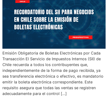
Emisión Obligatoria de Boletas Electrónicas por Cada
Transacción El Servicio de Impuestos Internos (SII) de
Chile recuerda a todos los contribuyentes que,
independientemente de la forma de pago recibida, ya
sea transferencia electrónica o efectivo, es mandatorio
emitir la boleta electrónica correspondiente. Este
requisito asegura que todas las ventas se registren
adecuadamente para el control […]
Suspensión Temporal de la