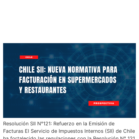
para Facturación en
Supermercados y
Restaurantes
Resolución SII N°121: Refuerzo en la Emisión de
Facturas El Servicio de Impuestos Internos (SII) de Chile
ha fortalecido las regulaciones con la Resolución N° 121,