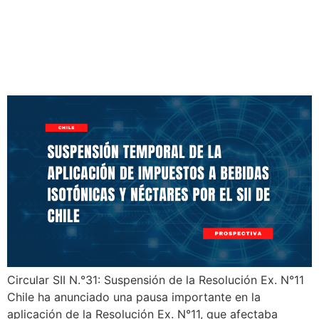
Aplicación de Impuestos a
Bebidas Isotónicas y
Néctares por el SII de Chile
Circular SII N.°31: Suspensión de la Resolución Ex. N°11
Chile ha anunciado una pausa importante en la
aplicación de la Resolución Ex. N°11, que afectaba