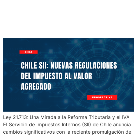
Chile SII: Nuevas
Regulaciones del Impuesto
al Valor Agregado
Ley 21.713: Una Mirada a la Reforma Tributaria y el IVA
El Servicio de Impuestos Internos (SII) de Chile anuncia
cambios significativos con la reciente promulgación de