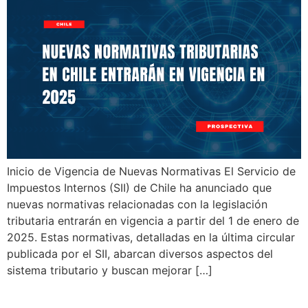
Inicio de Vigencia de Nuevas Normativas El Servicio de
Impuestos Internos (SII) de Chile ha anunciado que
nuevas normativas relacionadas con la legislación
tributaria entrarán en vigencia a partir del 1 de enero de
2025. Estas normativas, detalladas en la última circular
publicada por el SII, abarcan diversos aspectos del
sistema tributario y buscan mejorar […]
Chile SII: Nueva Normativa