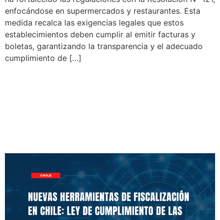
enfocándose en supermercados y restaurantes. Esta
medida recalca las exigencias legales que estos
establecimientos deben cumplir al emitir facturas y
boletas, garantizando la transparencia y el adecuado
cumplimiento de […]
Nuevas Herramientas de
Fiscalización en Chile: Ley
de Cumplimiento de las
Obligaciones Tributarias