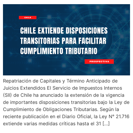
Repatriación de Capitales y Término Anticipado de
Juicios Extendidos El Servicio de Impuestos Internos
(SII) de Chile ha anunciado la extensión de la vigencia
de importantes disposiciones transitorias bajo la Ley de
Cumplimiento de Obligaciones Tributarias. Según la
reciente publicación en el Diario Oficial, la Ley N° 21.716
extiende varias medidas críticas hasta el 31 […]