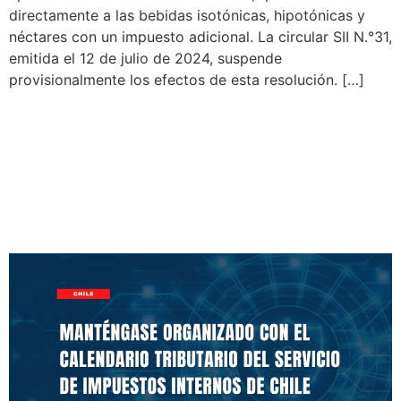
directamente a las bebidas isotónicas, hipotónicas y
néctares con un impuesto adicional. La circular SII N.°31,
emitida el 12 de julio de 2024, suspende
provisionalmente los efectos de esta resolución. […]
Manténgase Organizado
con el Calendario Tributario
del Servicio de Impuestos
Internos de Chile