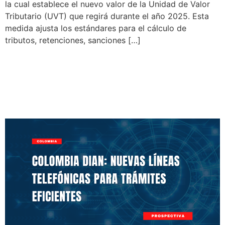
la cual establece el nuevo valor de la Unidad de Valor
Tributario (UVT) que regirá durante el año 2025. Esta
medida ajusta los estándares para el cálculo de
tributos, retenciones, sanciones […]
Colombia DIAN: Nuevas
Líneas Telefónicas para
Trámites Eficientes