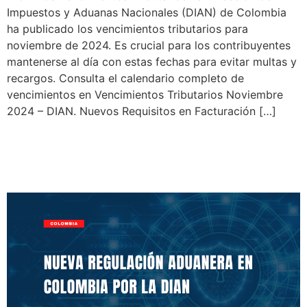
Impuestos y Aduanas Nacionales (DIAN) de Colombia
ha publicado los vencimientos tributarios para
noviembre de 2024. Es crucial para los contribuyentes
mantenerse al día con estas fechas para evitar multas y
recargos. Consulta el calendario completo de
vencimientos en Vencimientos Tributarios Noviembre
2024 – DIAN. Nuevos Requisitos en Facturación […]
Nueva Regulación Aduanera
en Colombia por la DIAN