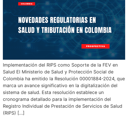
Implementación del RIPS como Soporte de la FEV en
Salud El Ministerio de Salud y Protección Social de
Colombia ha emitido la Resolución 00001884-2024, que
marca un avance significativo en la digitalización del
sistema de salud. Esta resolución establece un
cronograma detallado para la implementación del
Registro Individual de Prestación de Servicios de Salud
(RIPS) […]
Transición Ampliada para la