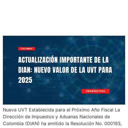
Ajuste Importante en la
Unidad de Valor Tributario
para 2025 en Colombia
Nueva UVT Establecida para el Próximo Año Fiscal La
Dirección de Impuestos y Aduanas Nacionales de
Colombia (DIAN) ha emitido la Resolución No. 000193,