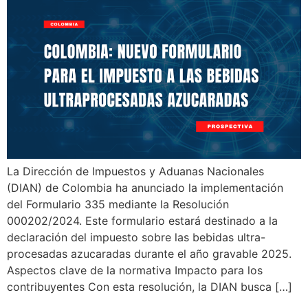
La Dirección de Impuestos y Aduanas Nacionales
(DIAN) de Colombia ha anunciado la implementación
del Formulario 335 mediante la Resolución
000202/2024. Este formulario estará destinado a la
declaración del impuesto sobre las bebidas ultra-
procesadas azucaradas durante el año gravable 2025.
Aspectos clave de la normativa Impacto para los
contribuyentes Con esta resolución, la DIAN busca […]