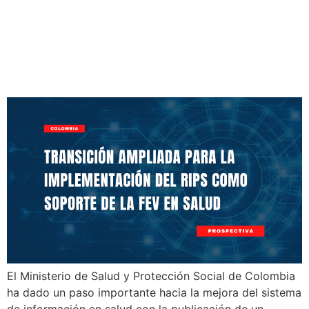
Implementación del RIPS
como Soporte de la FEV en
Salud
El Ministerio de Salud y Protección Social de Colombia
ha dado un paso importante hacia la mejora del sistema
de información en salud con la publicación de un