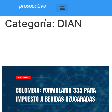
Categoría:
DIAN
Colombia: Formulario 335
para Impuesto a Bebidas
Azucaradas