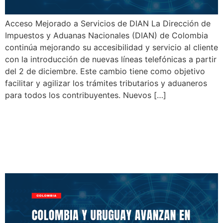
Acceso Mejorado a Servicios de DIAN La Dirección de
Impuestos y Aduanas Nacionales (DIAN) de Colombia
continúa mejorando su accesibilidad y servicio al cliente
con la introducción de nuevas líneas telefónicas a partir
del 2 de diciembre. Este cambio tiene como objetivo
facilitar y agilizar los trámites tributarios y aduaneros
para todos los contribuyentes. Nuevos […]
Colombia y Uruguay
Avanzan en Digitalización
de Comercio Exterior