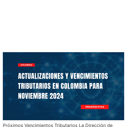
Actualizaciones y
Vencimientos Tributarios en
Colombia para Noviembre
2024
Próximos Vencimientos Tributarios La Dirección de