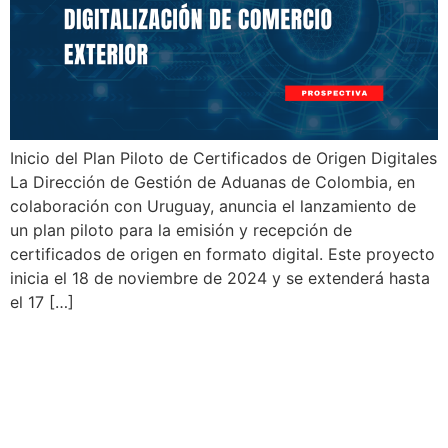
Inicio del Plan Piloto de Certificados de Origen Digitales
La Dirección de Gestión de Aduanas de Colombia, en
colaboración con Uruguay, anuncia el lanzamiento de
un plan piloto para la emisión y recepción de
certificados de origen en formato digital. Este proyecto
inicia el 18 de noviembre de 2024 y se extenderá hasta
el 17 […]
Colombia DIAN: Nuevos
Requisitos en Facturación
Electrónica