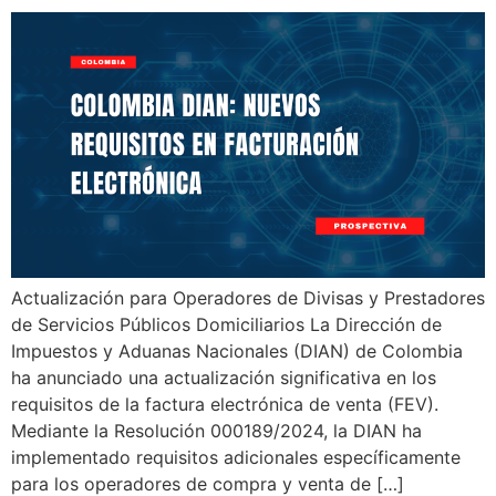
Actualización para Operadores de Divisas y Prestadores
de Servicios Públicos Domiciliarios La Dirección de
Impuestos y Aduanas Nacionales (DIAN) de Colombia
ha anunciado una actualización significativa en los
requisitos de la factura electrónica de venta (FEV).
Mediante la Resolución 000189/2024, la DIAN ha
implementado requisitos adicionales específicamente
para los operadores de compra y venta de […]