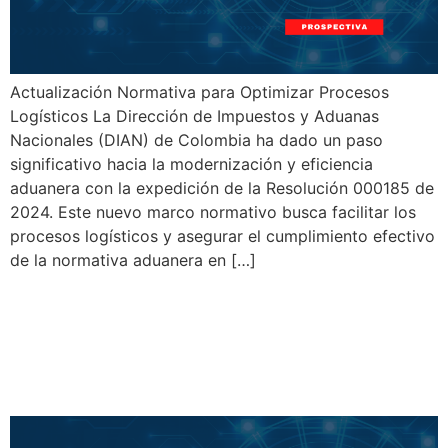
Actualización Normativa para Optimizar Procesos
Logísticos La Dirección de Impuestos y Aduanas
Nacionales (DIAN) de Colombia ha dado un paso
significativo hacia la modernización y eficiencia
aduanera con la expedición de la Resolución 000185 de
2024. Este nuevo marco normativo busca facilitar los
procesos logísticos y asegurar el cumplimiento efectivo
de la normativa aduanera en […]
Novedades Regulatorias en
Salud y Tributación en
Colombia