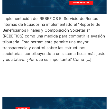
Implementación del REBEFICS El Servicio de Rentas
Internas de Ecuador ha implementado el “Reporte de
Beneficiarios Finales y Composición Societaria”
(REBEFICS) como una medida para combatir la evasión
tributaria. Esta herramienta permite una mayor
transparencia y control sobre las estructuras
societarias, contribuyendo a un sistema fiscal más justo
y equitativo. ¿Por qué es importante? Cómo […]
Ecuador: ¡Aprovecha el Plan
Excepcional de Pagos del
SRI!