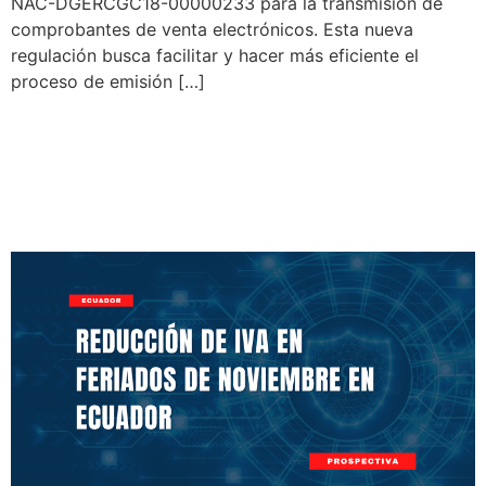
NAC-DGERCGC18-00000233 para la transmisión de
comprobantes de venta electrónicos. Esta nueva
regulación busca facilitar y hacer más eficiente el
proceso de emisión […]
Reducción de IVA en
Feriados de Noviembre en
Ecuador