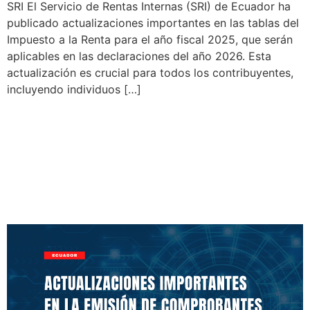
SRI El Servicio de Rentas Internas (SRI) de Ecuador ha
publicado actualizaciones importantes en las tablas del
Impuesto a la Renta para el año fiscal 2025, que serán
aplicables en las declaraciones del año 2026. Esta
actualización es crucial para todos los contribuyentes,
incluyendo individuos […]
Actualizaciones
Importantes en la Emisión
de Comprobantes
Electrónicos en Ecuador