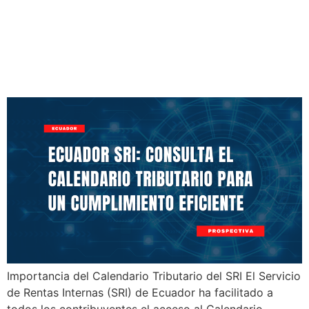
Ecuador SRI: Consulta el
Calendario Tributario para
un Cumplimiento Eficiente
Importancia del Calendario Tributario del SRI El Servicio
de Rentas Internas (SRI) de Ecuador ha facilitado a
todos los contribuyentes el acceso al Calendario