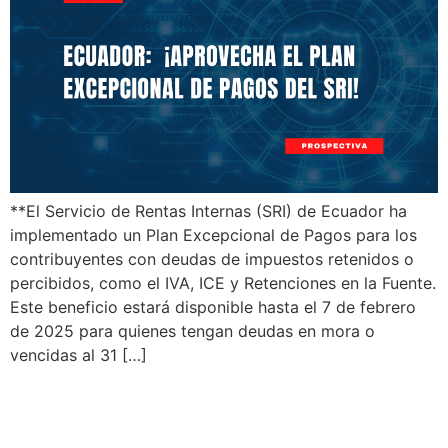
**El Servicio de Rentas Internas (SRI) de Ecuador ha
implementado un Plan Excepcional de Pagos para los
contribuyentes con deudas de impuestos retenidos o
percibidos, como el IVA, ICE y Retenciones en la Fuente.
Este beneficio estará disponible hasta el 7 de febrero
de 2025 para quienes tengan deudas en mora o
vencidas al 31 […]
Ecuador SRI:
Actualizaciones Tributarias