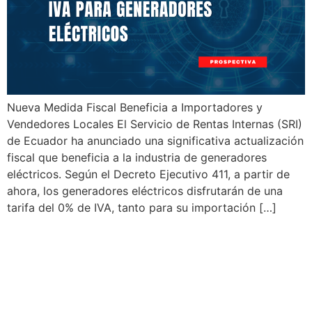
Nueva Medida Fiscal Beneficia a Importadores y
Vendedores Locales El Servicio de Rentas Internas (SRI)
de Ecuador ha anunciado una significativa actualización
fiscal que beneficia a la industria de generadores
eléctricos. Según el Decreto Ejecutivo 411, a partir de
ahora, los generadores eléctricos disfrutarán de una
tarifa del 0% de IVA, tanto para su importación […]
Modernización del Sistema
Tributario en Ecuador con el
Programa ORIÓN