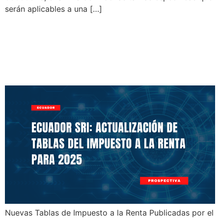
serán aplicables a una […]
Ecuador SRI: Actualización
de Tablas del Impuesto a la
Renta para 2025
Nuevas Tablas de Impuesto a la Renta Publicadas por el