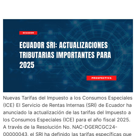
Importantes para 2025
Nuevas Tarifas del Impuesto a los Consumos Especiales
(ICE) El Servicio de Rentas Internas (SRI) de Ecuador ha
anunciado la actualización de las tarifas del Impuesto a
los Consumos Especiales (ICE) para el año fiscal 2025.
A través de la Resolución No. NAC-DGERCGC24-
00000043, el SRI ha definido las tarifas específicas que