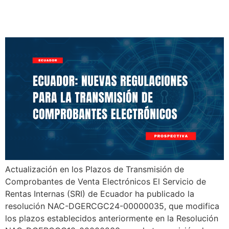
Comprobantes Electrónicos
Actualización en los Plazos de Transmisión de
Comprobantes de Venta Electrónicos El Servicio de
Rentas Internas (SRI) de Ecuador ha publicado la
resolución NAC-DGERCGC24-00000035, que modifica
los plazos establecidos anteriormente en la Resolución