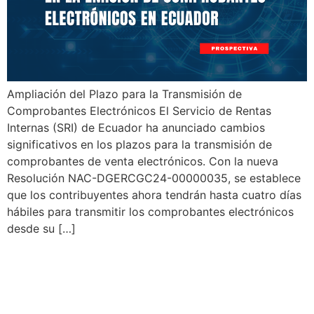
Ampliación del Plazo para la Transmisión de
Comprobantes Electrónicos El Servicio de Rentas
Internas (SRI) de Ecuador ha anunciado cambios
significativos en los plazos para la transmisión de
comprobantes de venta electrónicos. Con la nueva
Resolución NAC-DGERCGC24-00000035, se establece
que los contribuyentes ahora tendrán hasta cuatro días
hábiles para transmitir los comprobantes electrónicos
desde su […]
Ecuador: Nuevas
Regulaciones para la
Transmisión de