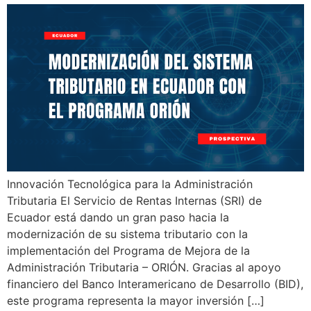
Innovación Tecnológica para la Administración
Tributaria El Servicio de Rentas Internas (SRI) de
Ecuador está dando un gran paso hacia la
modernización de su sistema tributario con la
implementación del Programa de Mejora de la
Administración Tributaria – ORIÓN. Gracias al apoyo
financiero del Banco Interamericano de Desarrollo (BID),
este programa representa la mayor inversión […]