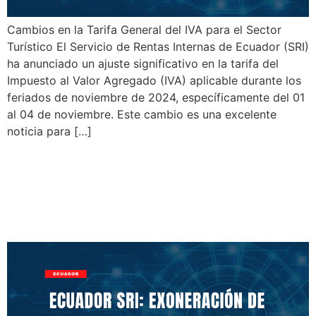
Cambios en la Tarifa General del IVA para el Sector
Turístico El Servicio de Rentas Internas de Ecuador (SRI)
ha anunciado un ajuste significativo en la tarifa del
Impuesto al Valor Agregado (IVA) aplicable durante los
feriados de noviembre de 2024, específicamente del 01
al 04 de noviembre. Este cambio es una excelente
noticia para […]
Ecuador SRI: Exoneración
de IVA para Generadores
Eléctricos