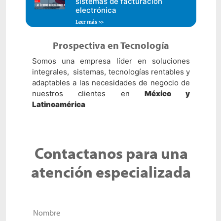
sistemas de facturación
electrónica
Leer más >>
Prospectiva en Tecnología
Somos una empresa líder en soluciones
integrales, sistemas, tecnologías rentables y
adaptables a las necesidades de negocio de
nuestros clientes en
México y
Latinoamérica
Contactanos para una
atención especializada
Nombre