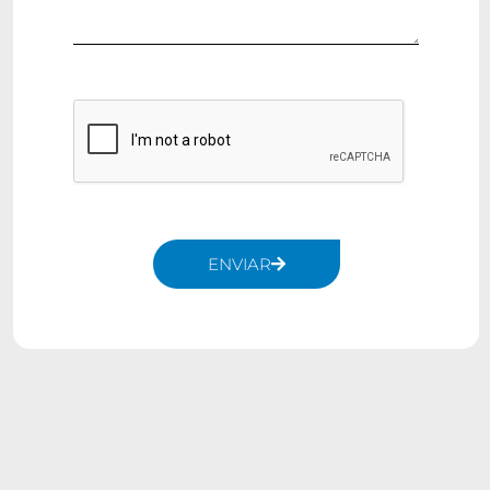
ENVIAR
Alternative: