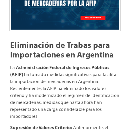
Eliminación de Trabas para
Importaciones en Argentina
La
Administración Federal de Ingresos Públicos
(AFIP)
ha tomado medidas significativas para facilitar
la importación de mercaderías en Argentina.
Recientemente, la AFIP ha eliminado los valores
criterio y ha modernizado el régimen de identificación
de mercaderías, medidas que hasta ahora han
representado una carga considerable para los
importadores.
Supresión de Valores Criterio:
Anteriormente, el