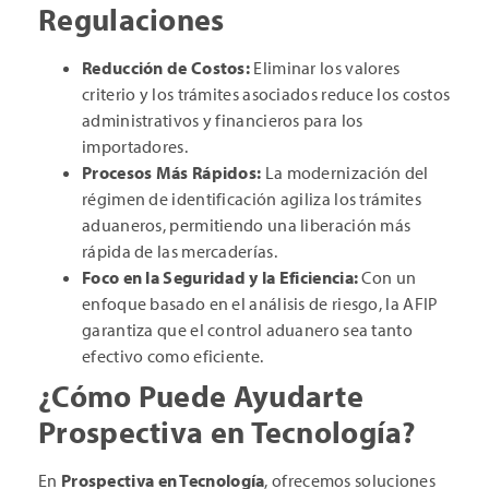
Regulaciones
Reducción de Costos:
Eliminar los valores
criterio y los trámites asociados reduce los costos
administrativos y financieros para los
importadores.
Procesos Más Rápidos:
La modernización del
régimen de identificación agiliza los trámites
aduaneros, permitiendo una liberación más
rápida de las mercaderías.
Foco en la Seguridad y la Eficiencia:
Con un
enfoque basado en el análisis de riesgo, la AFIP
garantiza que el control aduanero sea tanto
efectivo como eficiente.
¿Cómo Puede Ayudarte
Prospectiva en Tecnología?
En
Prospectiva en Tecnología
, ofrecemos soluciones