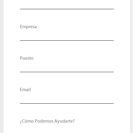
Empresa
Puesto
Email
¿Cómo Podemos Ayudarte?