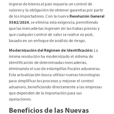
ingreso de bienes al país requería un control de
valores y la obligación de obtener garantías por parte
de los importadores. Con la nueva
Resolución General
5582/2024
, se elimina esta exigencia, permitiendo
que las mercaderías ingresen sin las trabas previas y
que cualquier control de valor se realice ex post,
basado en un enfoque de análisis de riesgo.
Modernización del Régimen de Identificación:
La
misma resolución ha modernizado el sistema de
identificación de determinadas mercaderías,
eliminando el uso de estampillas fiscales aduaneras.
Esta actualización busca utilizar nuevas tecnologías
para simplificar los procesos y mejorar el control
aduanero, beneficiando directamente a las empresas
que dependen de la importación para sus
operaciones.
Beneficios de las Nuevas