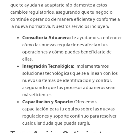
que te ayudan a adaptarte rápidamente a estos
cambios regulatorios, asegurando que tu negocio
continúe operando de manera eficiente y conforme a
la nueva normativa. Nuestros servicios incluyen:
Consultoría Aduanera:
Te ayudamos a entender
cómo las nuevas regulaciones afectan tus
operaciones y cómo puedes beneficiarte de
ellas.
Integración Tecnológica:
Implementamos
soluciones tecnológicas que se alinean con los
nuevos sistemas de identificación y control,
asegurando que tus procesos aduaneros sean
más eficientes.
Capacitación y Soporte:
Ofrecemos
capacitación para tu equipo sobre las nuevas
regulaciones y soporte continuo para resolver
cualquier duda que pueda surgir.