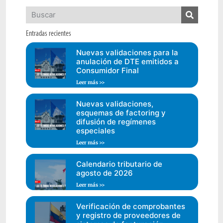
Entradas recientes
Nuevas validaciones para la
anulación de DTE emitidos a
Consumidor Final
Leer más >>
Nuevas validaciones,
esquemas de factoring y
difusión de regímenes
especiales
Leer más >>
Calendario tributario de
agosto de 2026
Leer más >>
Verificación de comprobantes
y registro de proveedores de