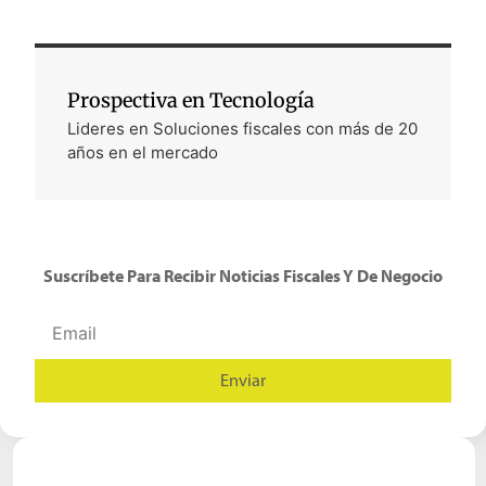
Prospectiva en Tecnología
Lideres en Soluciones fiscales con más de 20
años en el mercado
Suscríbete Para Recibir Noticias Fiscales Y De Negocio
Enviar
Alternative: