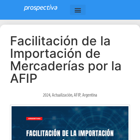
Facilitación de la
Importación de
Mercaderías por la
AFIP
2024
,
Actualización
,
AFIP
,
Argentina