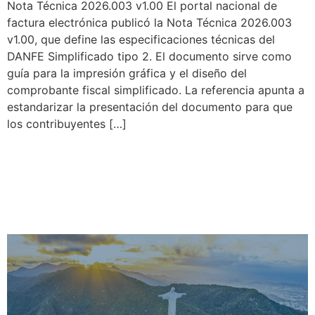
Nota Técnica 2026.003 v1.00 El portal nacional de
factura electrónica publicó la Nota Técnica 2026.003
v1.00, que define las especificaciones técnicas del
DANFE Simplificado tipo 2. El documento sirve como
guía para la impresión gráfica y el diseño del
comprobante fiscal simplificado. La referencia apunta a
estandarizar la presentación del documento para que
los contribuyentes […]
Avances en la Reforma
Tributaria y Actualizaciones
en Notas Técnicas de NF-e