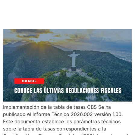
Reglas para Productos
Agrícolas
Implementación de la tabla de tasas CBS Se ha
publicado el Informe Técnico 2026.002 versión 1.00.
Este documento establece los parámetros técnicos
sobre la tabla de tasas correspondientes a la