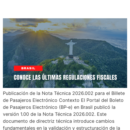
del IVA Dual
Publicación de la Nota Técnica 2026.002 para el Billete
de Pasajeros Electrónico Contexto El Portal del Boleto
de Pasajeros Electrónico (BP-e) en Brasil publicó la
versión 1.00 de la Nota Técnica 2026.002. Este
documento de directriz técnica introduce cambios
fundamentales en la validación y estructuración de la