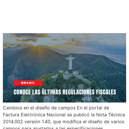
Nota Técnica 2014.002
v1.40 adapta campos al
CNPJ alfanumérico
Cambios en el diseño de campos En el portal de
Factura Electrónica Nacional se publicó la Nota Técnica
2014.002 versión 1.40, que modifica el diseño de varios
campos para ajustarlos a las especificaciones