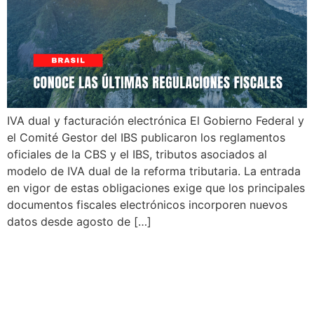
IVA dual y facturación electrónica El Gobierno Federal y
el Comité Gestor del IBS publicaron los reglamentos
oficiales de la CBS y el IBS, tributos asociados al
modelo de IVA dual de la reforma tributaria. La entrada
en vigor de estas obligaciones exige que los principales
documentos fiscales electrónicos incorporen nuevos
datos desde agosto de […]
Reforma fiscal en Brasil:
cambios en el billete
electrónico y reglamento