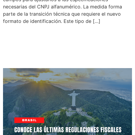
necesarias del CNPJ alfanumérico. La medida forma
parte de la transición técnica que requiere el nuevo
formato de identificación. Este tipo de […]
Actualización de la tabla
CST en el Informe Técnico
2025.002 v1.60