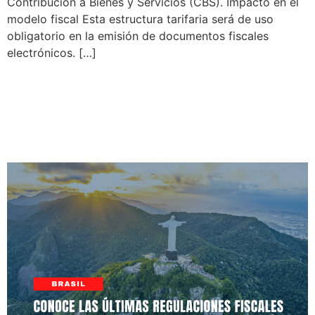
Contribución a Bienes y Servicios (CBS). Impacto en el
modelo fiscal Esta estructura tarifaria será de uso
obligatorio en la emisión de documentos fiscales
electrónicos. […]
Actualizaciones técnicas en
facturación de servicios y
reforma tributaria