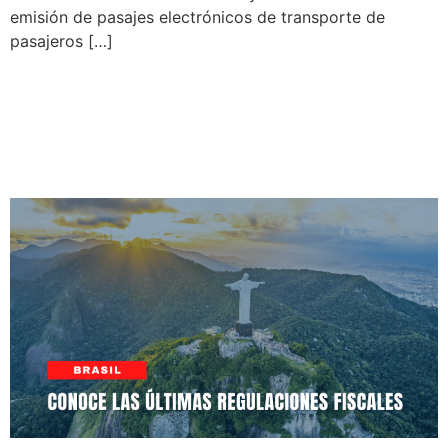
emisión de pasajes electrónicos de transporte de
pasajeros […]
Especificaciones técnicas
del DANFE Simplificado tipo
2