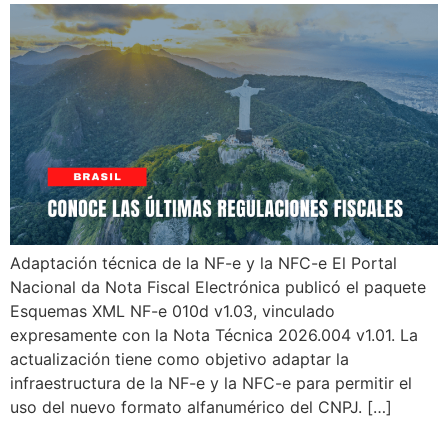
Adaptación técnica de la NF-e y la NFC-e El Portal
Nacional da Nota Fiscal Electrónica publicó el paquete
Esquemas XML NF-e 010d v1.03, vinculado
expresamente con la Nota Técnica 2026.004 v1.01. La
actualización tiene como objetivo adaptar la
infraestructura de la NF-e y la NFC-e para permitir el
uso del nuevo formato alfanumérico del CNPJ. […]