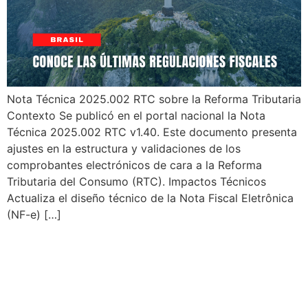
Nota Técnica 2025.002 RTC sobre la Reforma Tributaria
Contexto Se publicó en el portal nacional la Nota
Técnica 2025.002 RTC v1.40. Este documento presenta
ajustes en la estructura y validaciones de los
comprobantes electrónicos de cara a la Reforma
Tributaria del Consumo (RTC). Impactos Técnicos
Actualiza el diseño técnico de la Nota Fiscal Eletrônica
(NF-e) […]
Actualizaciones en
Documentos Fiscales
Electrónicos, Tasas CBS y